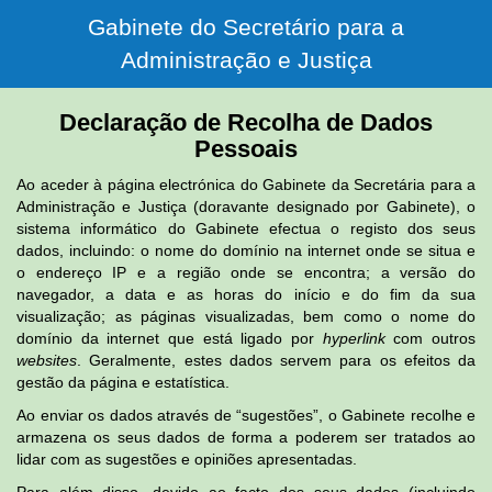
Gabinete do Secretário para a
Administração e Justiça
Declaração de Recolha de Dados
Pessoais
Ao aceder à página electrónica do Gabinete da Secretária para a
Administração e Justiça (doravante designado por Gabinete), o
sistema informático do Gabinete efectua o registo dos seus
dados, incluindo: o nome do domínio na internet onde se situa e
o endereço IP e a região onde se encontra; a versão do
navegador, a data e as horas do início e do fim da sua
visualização; as páginas visualizadas, bem como o nome do
domínio da internet que está ligado por
hyperlink
com outros
websites
. Geralmente, estes dados servem para os efeitos da
gestão da página e estatística.
Ao enviar os dados através de “sugestões”, o Gabinete recolhe e
armazena os seus dados de forma a poderem ser tratados ao
lidar com as sugestões e opiniões apresentadas.