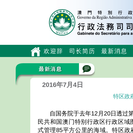
欢迎辞
司长简历
最新消息
2016年7月4日
特区政
自国务院于去年12月20日透过
民共和国澳门特别行政区行政区域
式管理85平方公里的海域。特区政