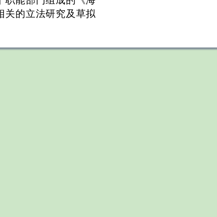
个职能部门组成的《海
相关的立法研究及草拟