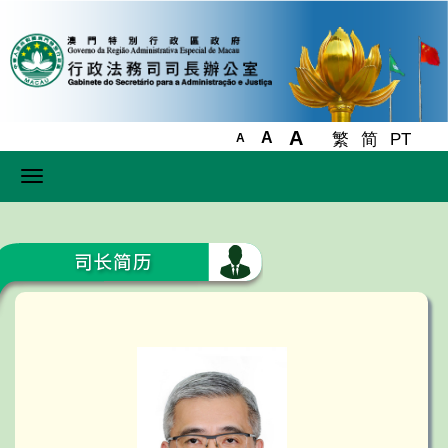
A
A
繁
简
PT
A
Toggle
navigation