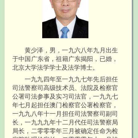
黄少泽，男，一九六八年九月出生
于中国广东省，祖籍广东揭阳，已婚，
北京大学法学学士及法学博士。
一九九四年至一九九七年先后担任
司法警察司高级技术员、法院及检察官
公署司法参事及实习司法官，一九九七
年七月起担任澳门检察官公署检察官，
一九九八年十一月担任司法警察司副司
长，一九九九年十二月代任司法警察局
局长，二零零零年三月被确定任命为检