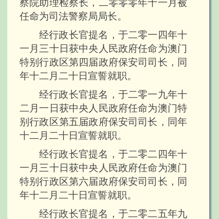
察院助理检察长，二零零零年十一月被
任命为司法警察局局长。
经行政长官提名，于二零一四年十
一月三十日获中央人民政府任命为澳门
特别行政区第四届政府保安司司长，同
年十二月二十日宣誓就职。
经行政长官提名，于二零一九年十
二月一日获中央人民政府任命为澳门特
别行政区第五届政府保安司司长，同年
十二月二十日宣誓就职。
经行政长官提名，于二零二四年十
一月三十日获中央人民政府任命为澳门
特别行政区第六届政府保安司司长，同
年十二月二十日宣誓就职。
经行政长官提名，于二零二五年九