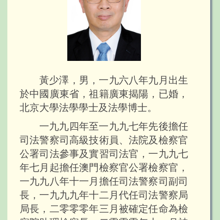
黃少澤，男，一九六八年九月出生
於中國廣東省，祖籍廣東揭陽，已婚，
北京大學法學學士及法學博士。
一九九四年至一九九七年先後擔任
司法警察司高級技術員、法院及檢察官
公署司法參事及實習司法官，一九九七
年七月起擔任澳門檢察官公署檢察官，
一九九八年十一月擔任司法警察司副司
長，一九九九年十二月代任司法警察局
局長，二零零零年三月被確定任命為檢