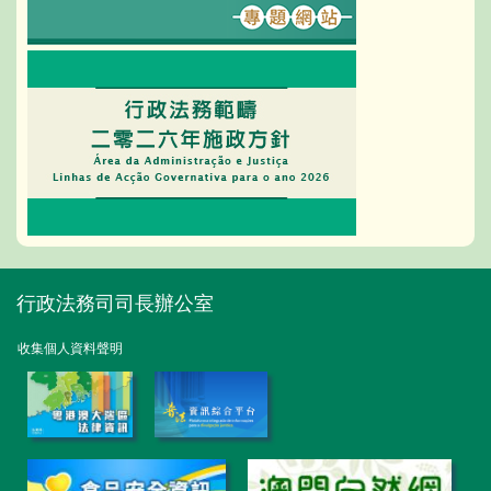
行政法務司司長辦公室
收集個人資料聲明