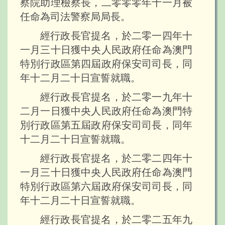
察院助理檢察長，二零零零年十一月被
任命為司法警察局局長。
經行政長官提名，於二零一四年十
一月三十日獲中央人民政府任命為澳門
特別行政區第四屆政府保安司司長，同
年十二月二十日宣誓就職。
經行政長官提名，於二零一九年十
二月一日獲中央人民政府任命為澳門特
別行政區第五屆政府保安司司長，同年
十二月二十日宣誓就職。
經行政長官提名，於二零二四年十
一月三十日獲中央人民政府任命為澳門
特別行政區第六屆政府保安司司長，同
年十二月二十日宣誓就職。
經行政長官提名，於二零二五年九