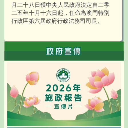
月二十八日獲中央人民政府決定自二零
二五年十月十六日起，任命為澳門特別
行政區第六屆政府行政法務司司長。