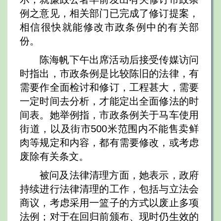
例之意见，相关部门已完成了修订提案，
相信很快就能修改市政条例中的有关部
份。
陈海帆下午出席活动后接受传媒访问
时指出，市政条例是比较陈旧的法律，有
需要作全面检讨和修订，工程甚大，需要
一定时间去分析，才能定出全面修法的时
间表。她举例指，市政条例关于马车使用
街道，以及街市500米范围内不能售卖鲜
肉等规定和内容，都有需要修改，或考虑
废除有关条文。
被问及法律清理方面，她表示，政府
持续进行法律清理的工作，包括与立法会
商议，考虑采用一篮子的方式以废止多项
法例；对于在回归前颁布、现时仍生效的