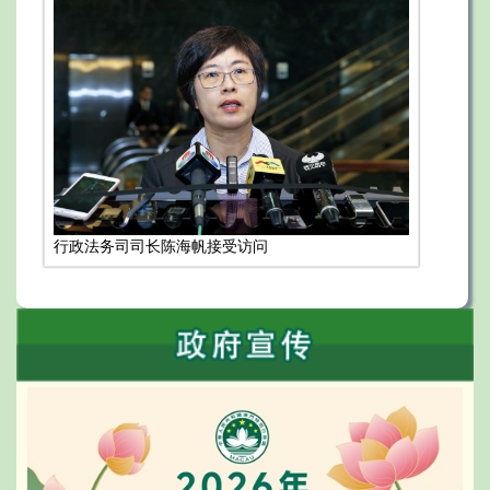
行政法务司司长陈海帆接受访问