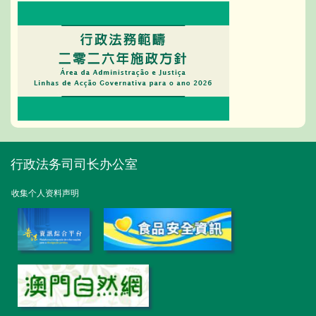
行政法务司司长办公室
收集个人资料声明