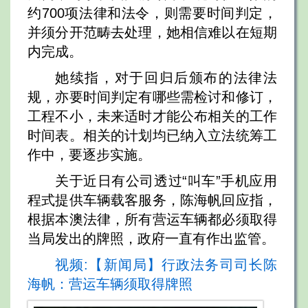
约700项法律和法令，则需要时间判定，
并须分开范畴去处理，她相信难以在短期
内完成。
她续指，对于回归后颁布的法律法
规，亦要时间判定有哪些需检讨和修订，
工程不小，未来适时才能公布相关的工作
时间表。相关的计划均已纳入立法统筹工
作中，要逐步实施。
关于近日有公司透过“叫车”手机应用
程式提供车辆载客服务，陈海帆回应指，
根据本澳法律，所有营运车辆都必须取得
当局发出的牌照，政府一直有作出监管。
视频:【新闻局】行政法务司司长陈
海帆：营运车辆须取得牌照