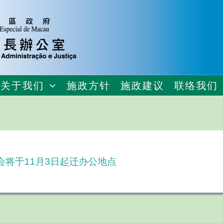
关于我们
施政方针
施政建议
联络我们
会将于11月3日起迁办公地点