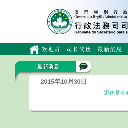
欢迎辞
司长简历
最新消息
2015年10月30日
退休基金