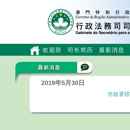
欢迎辞
司长简历
最新消息
2019年5月30日
市政署辖