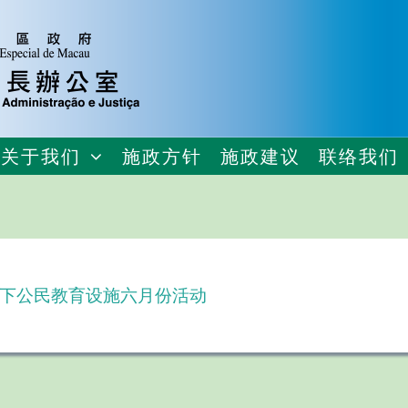
关于我们
施政方针
施政建议
联络我们
下公民教育设施六月份活动