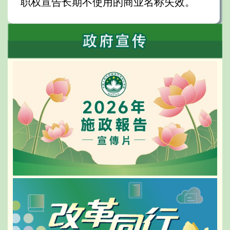
职权宣告长期不使用的商业名称失效。