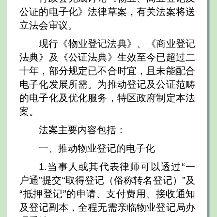
公证的电子化》法律草案，有关法案将送
立法会审议。
现行《物业登记法典》、《商业登记
法典》及《公证法典》生效至今已超过二
十年，部分规定已不合时宜，且未能配合
电子化发展所需。为推动登记及公证范畴
的电子化及优化服务，特区政府制定本法
案。
法案主要内容包括：
一、推动物业登记的电子化
1.当事人或其代表律师可以透过“一
户通”提交“取得登记（俗称转名登记）”及
“抵押登记”的申请、支付费用、接收通知
及登记副本，全程无需亲临物业登记局办