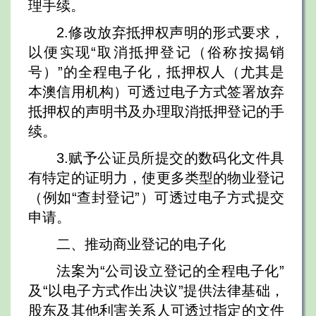
理手续。
2.修改放弃抵押权声明的形式要求，
以便实现“取消抵押登记（俗称按揭销
号）”的全程电子化，抵押权人（尤其是
本澳信用机构）可透过电子方式签署放弃
抵押权的声明书及办理取消抵押登记的手
续。
3.赋予公证员所提交的数码化文件具
有特定的证明力，使更多类型的物业登记
（例如“查封登记”）可透过电子方式提交
申请。
二、推动商业登记的电子化
法案为“公司设立登记的全程电子化”
及“以电子方式作出决议”提供法律基础，
股东及其他利害关系人可透过指定的文件