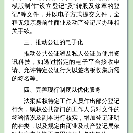
模版制作“设立登记”及“转股及修章的登
记”等文件，并以电子方式提交文件，全
程无须亲身前往商业及动产登记局办理相
关手续。
三、推动公证的电子化
推动公共公证署及私人公证员使用资
讯科技，如透过指定的电子平台接收申
请、允许特定公证行为以签名板收集所需
的签名等。
四、完善现行制度以优化服务
法案赋权特定工作人员作出部分登记
行为，赋权公共部门的工作人员对文件的
签署情况及副本进行核实，增加登记证明
的种类，以及规定由商业及动产登记局依