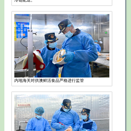
内地海关对供澳鲜活食品严格进行监管