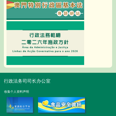
行政法务司司长办公室
收集个人资料声明