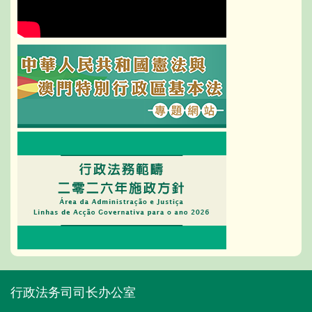
行政法务司司长办公室