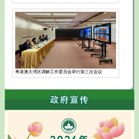
粤港澳大湾区调解工作委员会举行第三次会议