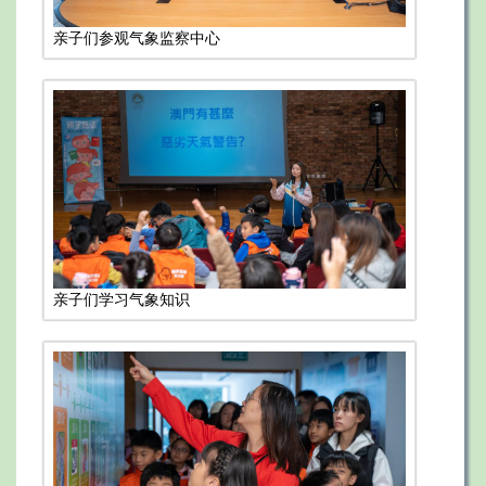
亲子们参观气象监察中心
亲子们学习气象知识