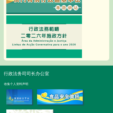
行政法务司司长办公室
收集个人资料声明