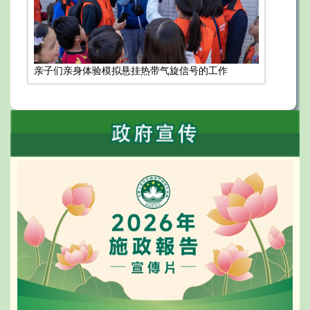
亲子们亲身体验模拟悬挂热带气旋信号的工作