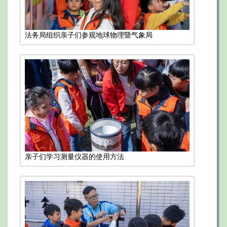
法务局组织亲子们参观地球物理暨气象局
亲子们学习测量仪器的使用方法