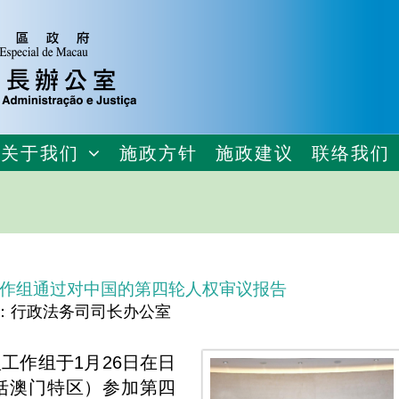
关于我们
施政方针
施政建议
联络我们
作组通过对中国的第四轮人权审议报告
：行政法务司司长办公室
工作组于1月26日在日
括澳门特区）参加第四