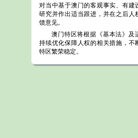
对当中基于澳门的客观事实、有建
研究并作出适当跟进，并在之后人
馈意见。
澳门特区将根据《基本法》及
持续优化保障人权的相关措施，不
特区繁荣稳定。