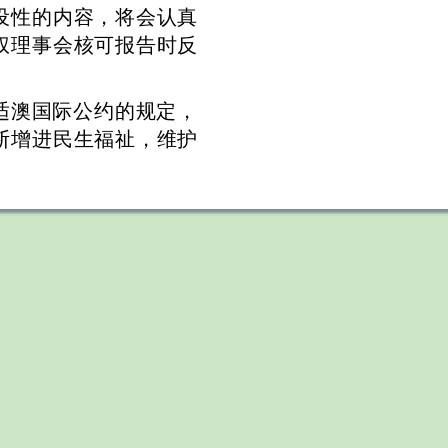
设性的内容，将会认真
权理事会核可报告时反
适澳国际公约的规定，
断增进民生福祉，维护