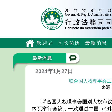
欢迎辞
司长简历
最新消息
2024年1月27日
联合国人权理事会工
来源
联合国人权理事会国别人权审议
内瓦举行会议，一致通过中国（包