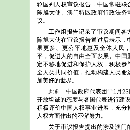
轮国别人权审议报告，中国常驻联
陈旭大使、澳门特区政府行政法务
议。
工作组报告记录了审议期间各
陈旭大使在审议报告通过后表示，
果更多、更公平地惠及全体人民
平，促进人的自由全面发展。中国
定不移地促进和保护人权，积极参
全人类共同价值，推动构建人类命
加美好的世界。
此前，中国政府代表团于1月2
开放坦诚的态度与各国代表进行建设
积极评价中国人权事业进展，充分
人权方面作出的不懈努力。
关于审议报告提出的涉及澳门