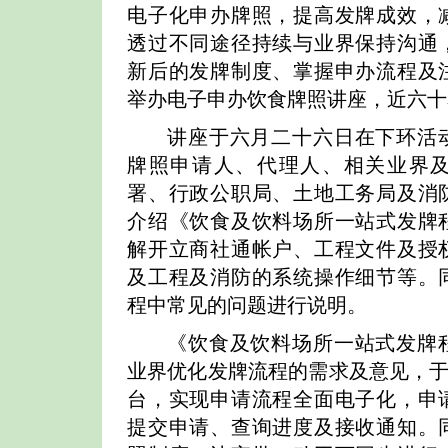
电子化申办牌照，提高发牌成效，
透过不同途径持续与业界保持沟通
新后的发牌制度、掌握申办流程及
举办电子申办饮食牌照讲座，近六十
讲座于六月二十六日在下环活
牌照申请人、代理人、相关业界
署、行政公职局、土地工务局及消
介绍《饮食及饮料场所一站式发牌
解开立商社通帐户、工程文件及授
及工程及消防的系统操作细节等。
程中常见的问题进行说明。
《饮食及饮料场所一站式发牌
业界优化发牌流程的需求及意见，于
台，实现申请流程全面电子化，申
提交申请、查询进度及接收通知。