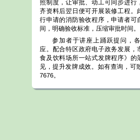
照制度，让审批、动工可同步进行
齐资料后翌日便可开展装修工程。
行申请的消防验收程序，申请者可
间，明确验收标准，压缩审批时间。
参加者于讲座上踊跃提问，
应。配合特区政府电子政务发展，
食及饮料场所一站式发牌程序》的
见，提升发牌成效。如有查询，可致
7676。