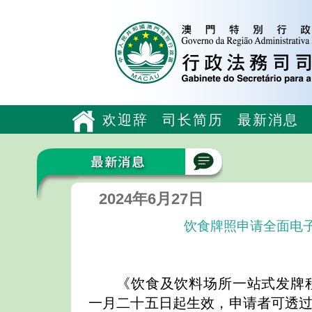
欢迎辞
司长简历
最新消息
2024年6月27日
饮食牌照申请全面电
《饮食及饮料场所一站式发牌
一月二十五日起生效，申请者可透过