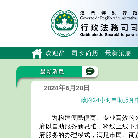
欢迎辞
司长简历
最新消息
2024年6月20日
政府24小时自助服务
为构建便民便商、专业高效的
府以自助服务新思维，将线上线下
府服务的办理模式，满足市民、商