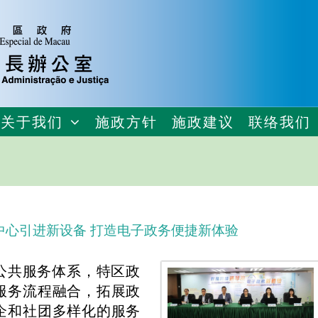
关于我们
施政方针
施政建议
联络我们
中心引进新设备 打造电子政务便捷新体验
公共服务体系，特区政
服务流程融合，拓展政
企和社团多样化的服务