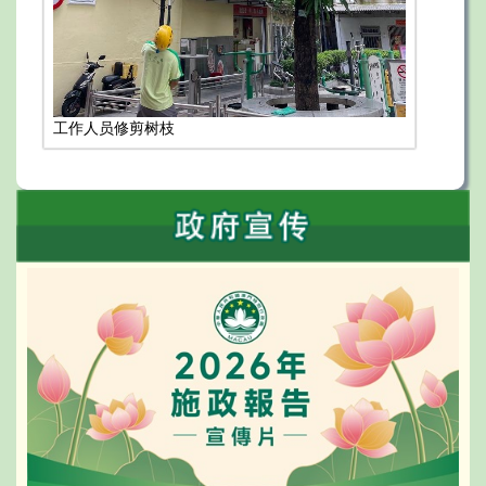
工作人员修剪树枝