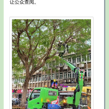
让公众查阅。