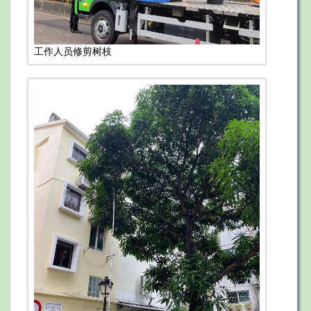
工作人员修剪树枝