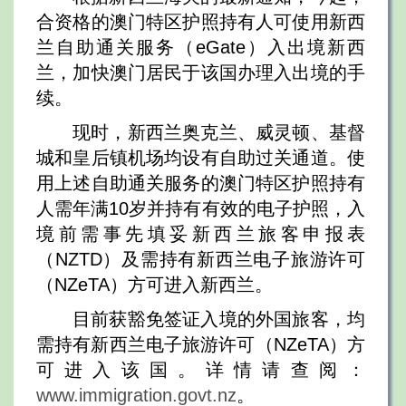
合资格的澳门特区护照持有人可使用新西
兰自助通关服务（eGate）入出境新西
兰，加快澳门居民于该国办理入出境的手
续。
现时，新西兰奥克兰、威灵顿、基督
城和皇后镇机场均设有自助过关通道。使
用上述自助通关服务的澳门特区护照持有
人需年满10岁并持有有效的电子护照，入
境前需事先填妥新西兰旅客申报表
（NZTD）及需持有新西兰电子旅游许可
（NZeTA）方可进入新西兰。
目前获豁免签证入境的外国旅客，均
需持有新西兰电子旅游许可（NZeTA）方
可进入该国。详情请查阅：
www.immigration.govt.nz
。