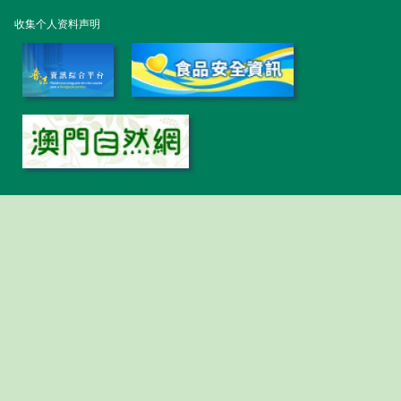
收集个人资料声明