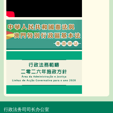
行政法务司司长办公室