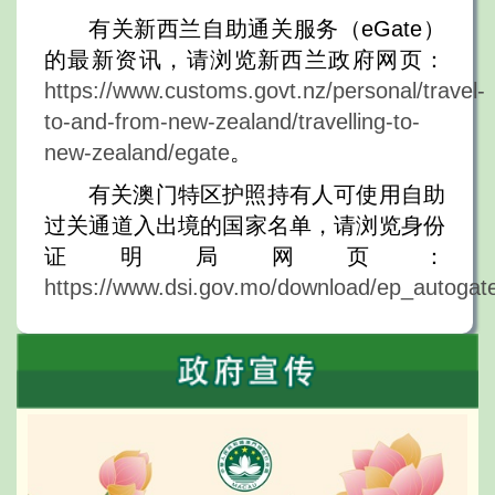
有关新西兰自助通关服务（eGate）
的最新资讯，请浏览新西兰政府网页：
https://www.customs.govt.nz/personal/travel-
to-and-from-new-zealand/travelling-to-
new-zealand/egate
。
有关澳门特区护照持有人可使用自助
过关通道入出境的国家名单，请浏览身份
证明局网页：
https://www.dsi.gov.mo/download/ep_autogat