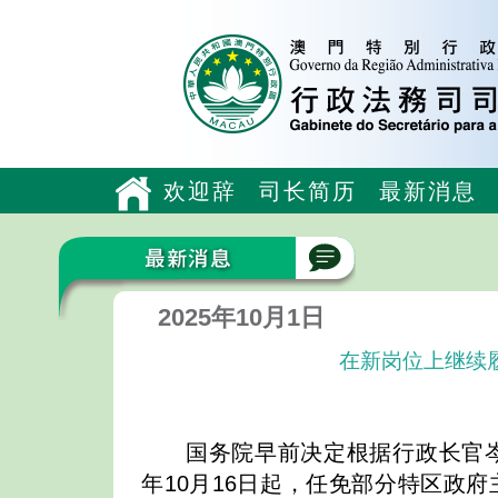
欢迎辞
司长简历
最新消息
2025年10月1日
在新岗位上继续
国务院早前决定根据行政长官岑
年10月16日起，任免部分特区政