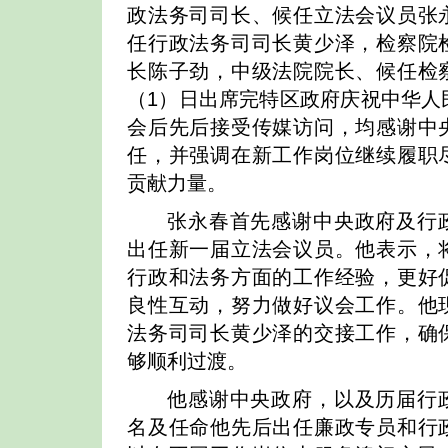
政法务司司长、候任立法会议员张
任行政法务司司长黄少泽，检察院
长陈子劲，中级法院院长、候任检
（1）日出席完特区政府庆祝中华人
会后先后接受传媒访问，均感谢中
任，并强调在新工作岗位继续履职
贡献力量。
张永春首先感谢中央政府及行
出任新一届立法会议员。他表示，
行政和法务方面的工作经验，更好
良性互动，努力做好议会工作。他
法务司司长黄少泽的交接工作，确
够顺利过渡。
他感谢中央政府，以及历届行
名及任命他先后出任廉政专员和行