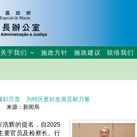
关于我们
施政方针
施政建议
联络我们
履职尽责 为特区更好发展贡献力量
来源：新闻局
浩辉的提名，自2025
府主要官员及检察长。行