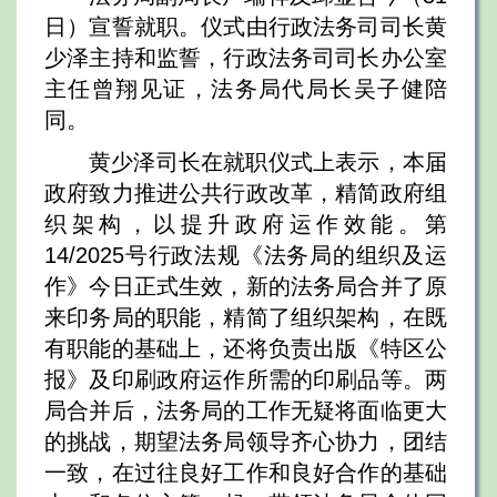
日）宣誓就职。仪式由行政法务司司长黄
少泽主持和监誓，行政法务司司长办公室
主任曾翔见证，法务局代局长吴子健陪
同。
黄少泽司长在就职仪式上表示，本届
政府致力推进公共行政改革，精简政府组
织架构，以提升政府运作效能。第
14/2025号行政法规《法务局的组织及运
作》今日正式生效，新的法务局合并了原
来印务局的职能，精简了组织架构，在既
有职能的基础上，还将负责出版《特区公
报》及印刷政府运作所需的印刷品等。两
局合并后，法务局的工作无疑将面临更大
的挑战，期望法务局领导齐心协力，团结
一致，在过往良好工作和良好合作的基础