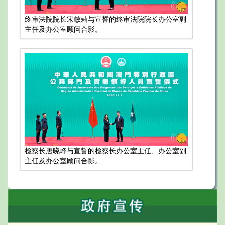
终审法院院长宋敏莉与宣誓的终审法院院长办公室副
主任及办公室顾问合影。
检察长唐晓峰与宣誓的检察长办公室主任、办公室副
主任及办公室顾问合影。