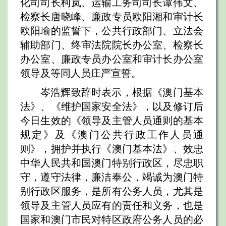
化司司长柯岚、运输工务司司长谭伟文、
检察长唐晓峰、廉政专员欧阳湘和审计长
欧阳瑜的监誓下，公共行政部门、立法会
辅助部门、终审法院院长办公室、检察长
办公室、廉政专员办公室和审计长办公室
领导及等同人员庄严宣誓。
岑浩辉致辞时表示，根据《澳门基本
法》、《维护国家安全法》，以及修订后
今日生效的《领导及主管人员通则的基本
规定》及《澳门公共行政工作人员通
则》，拥护并执行《澳门基本法》、效忠
中华人民共和国澳门特别行政区，尽忠职
守，遵守法律，廉洁奉公，竭诚为澳门特
别行政区服务，是所有公务人员，尤其是
领导及主管人员应有的责任和义务，也是
国家和澳门市民对特区政府公务人员的必