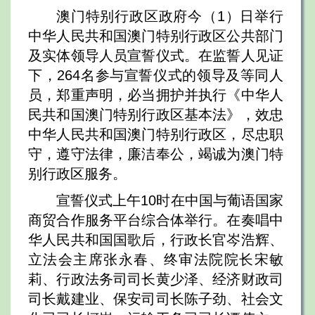
澳门特别行政区政府今（1）日举行
中华人民共和国澳门特别行政区公共部门
及实体领导人员宣誓仪式。在监誓人见证
下，264名参与宣誓仪式的领导及等同人
员，郑重声明，必当拥护并执行《中华人
民共和国澳门特别行政区基本法》，效忠
中华人民共和国澳门特别行政区，尽忠职
守，遵守法律，廉洁奉公，竭诚为澳门特
别行政区服务。
宣誓仪式上午10时在中国与葡语国家
商贸合作服务平台综合体举行。在奏唱中
华人民共和国国歌后，行政长官岑浩辉、
立法会主席张永春、终审法院院长宋敏
莉、行政法务司司长黄少泽、经济财政司
司长戴建业、保安司司长陈子劲、社会文