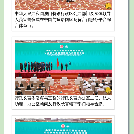
中华人民共和国澳门特别行政区公共部门及实体领导
人员宣誓仪式在中国与葡语国家商贸合作服务平台综
合体举行。
行政长官岑浩辉与宣誓的行政长官办公室主任、私人
助理、办公室顾问及行政长官辖下部门领导合影。