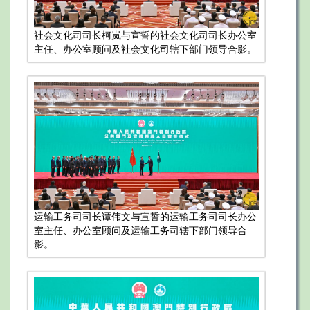
社会文化司司长柯岚与宣誓的社会文化司司长办公室
主任、办公室顾问及社会文化司辖下部门领导合影。
运输工务司司长谭伟文与宣誓的运输工务司司长办公
室主任、办公室顾问及运输工务司辖下部门领导合
影。