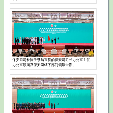
保安司司长陈子劲与宣誓的保安司司长办公室主任、
办公室顾问及保安司辖下部门领导合影。