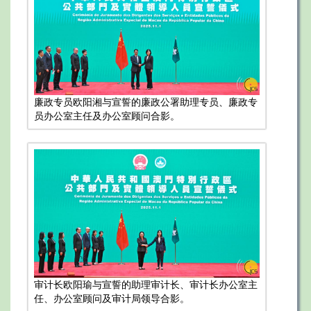
廉政专员欧阳湘与宣誓的廉政公署助理专员、廉政专
员办公室主任及办公室顾问合影。
审计长欧阳瑜与宣誓的助理审计长、审计长办公室主
任、办公室顾问及审计局领导合影。