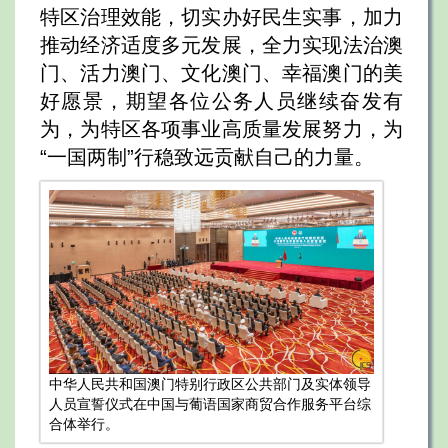
特区治理效能，切实办好民生实事，加力
推动经济适度多元发展，全力实现法治澳
门、活力澳门、文化澳门、幸福澳门的美
好愿景，期望各位公务人员继续奋发有
为，为特区各项事业高质量发展努力，为
“一国两制”行稳致远贡献自己的力量。
中华人民共和国澳门特别行政区公共部门及实体领导
人员宣誓仪式在中国与葡语国家商贸合作服务平台综
合体举行。