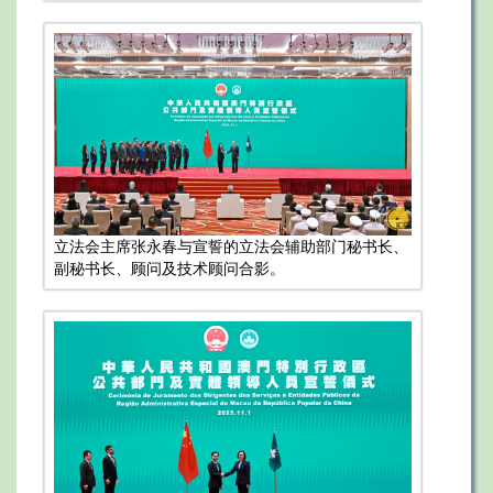
立法会主席张永春与宣誓的立法会辅助部门秘书长、
副秘书长、顾问及技术顾问合影。