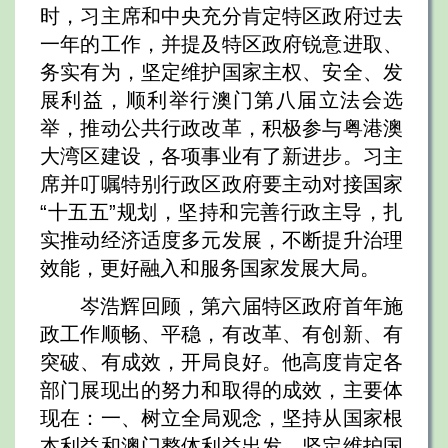
时，习主席和中央充分肯定特区政府过去
一年的工作，并提及特区政府锐意进取、
务实有为，坚定维护国家主权、安全、发
展利益，顺利举行澳门第八届立法会选
举，推动公共行政改革，积极参与粤港澳
大湾区建设，各项事业有了新进步。习主
席并叮嘱特别行政区政府要主动对接国家
“十五五”规划，坚持和完善行政主导，扎
实推动经济适度多元发展，不断提升治理
效能，更好融入和服务国家发展大局。
岑浩辉回顾，第六届特区政府首年施
政工作顺畅、平稳，有改革、有创新、有
突破、有成效，开局良好。他高度肯定各
部门展现出的努力和取得的成效，主要体
现在：一、树立全局观念，坚持从国家根
本利益和澳门整体利益出发，坚定维护国