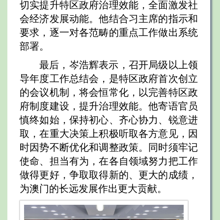
切实提升特区政府治理效能，全面激发社
会经济发展动能。他结合习主席的指示和
要求，逐一对各范畴的重点工作做出系统
部署。
最后，岑浩辉表示，召开局级以上领
导年度工作总结会，是特区政府首次创立
的会议机制，将会恒常化，以完善特区政
府制度建设，提升治理效能。他寄语官员
慎终如始，保持初心、齐心协力、锐意进
取，在重大决策上积极听取各方意见，因
时因势不断优化和调整政策。同时须牢记
使命、担当有为，在各自领域努力把工作
做得更好，争取取得新的、更大的成绩，
为澳门的长远发展作出更大贡献。