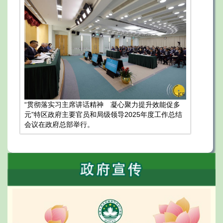
“贯彻落实习主席讲话精神 凝心聚力提升效能促多
元”特区政府主要官员和局级领导2025年度工作总结
会议在政府总部举行。