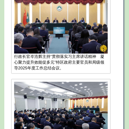
行政长官岑浩辉主持“贯彻落实习主席讲话精神 凝
心聚力提升效能促多元”特区政府主要官员和局级领
导2025年度工作总结会议。