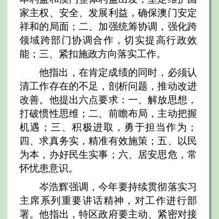
家主权、安全、发展利益，确保澳门安定
祥和的局面；二、加强统筹协调，强化跨
领域跨部门协调合作，切实提高行政效
能；三、紧扣施政方向落实工作。
他指出，在肯定成绩的同时，必须认
清工作存在的不足，剖析问题，推动改进
改善。他提出六点要求：一、解放思想，
打破惯性思维；二、前瞻布局，主动把握
机遇；三、积极进取，勇于担当作为；
四、求真务实，精准有效施策；五、以民
为本，办好民生实事；六、居安思危，常
怀忧患意识。
岑浩辉强调，今年要持续贯彻落实习
主席系列重要讲话精神，对工作进行部
署。他指出，特区政府要主动、紧密对接