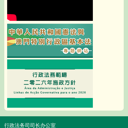
行政法务司司长办公室