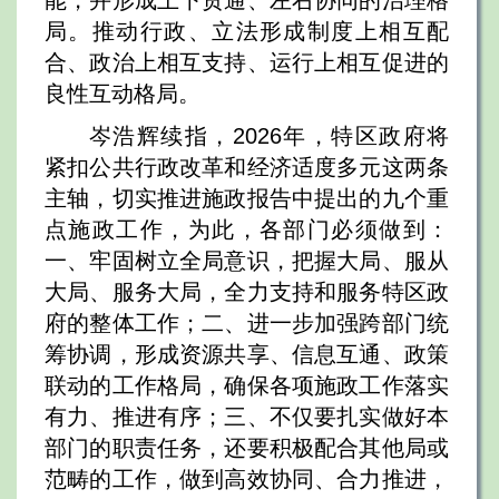
能，并形成上下贯通、左右协同的治理格
局。推动行政、立法形成制度上相互配
合、政治上相互支持、运行上相互促进的
良性互动格局。
岑浩辉续指，2026年，特区政府将
紧扣公共行政改革和经济适度多元这两条
主轴，切实推进施政报告中提出的九个重
点施政工作，为此，各部门必须做到：
一、牢固树立全局意识，把握大局、服从
大局、服务大局，全力支持和服务特区政
府的整体工作；二、进一步加强跨部门统
筹协调，形成资源共享、信息互通、政策
联动的工作格局，确保各项施政工作落实
有力、推进有序；三、不仅要扎实做好本
部门的职责任务，还要积极配合其他局或
范畴的工作，做到高效协同、合力推进，