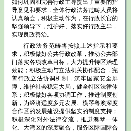
如何巩固和完善行政主导提出了重要的指
导意见和要求，全体行政法务范畴人员将
认真领会，积极主动作为，在行政长官的
坚强领导下，维护好、落实好行政主导，
实现良政善治。
行政法务范畴将按照上述指示和要
求，积极做好公共行政改革，推动公共部
门落实各项改革目标，大力提升特区治理
效能；积极主动与立法机关协作配合，完
善行政立法协调机制，筑牢国家安全屏
障，维护社会稳定大局，健全特区法律体
系；积极做好各项协调工作，推进制度创
新，为经济适度多元发展、横琴粤澳深度
合作区的发展建设提供坚实的制度支持；
积极深化对外法律交流，推进澳琴一体
化、大湾区的深度融合，服务区际国际合