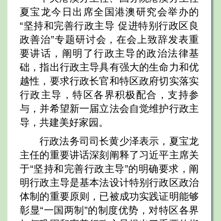
夏宝龙今日出席全国港澳研究会举办的
“坚持和完善行政主导 促进特别行政区良
政善治”专题研讨会，在会上致辞发表重
要讲话，阐明了行政主导的政治法律基
础，指出行政主导具有强大的生命力和优
越性，要求行政长官和特区政府切实落实
行政主导，特区各界积极配合，支持参
与，并希望新一届立法会自觉维护行政主
导，共建美好家园。
行政法务司司长黄少泽表示，夏宝龙
主任的重要讲话深刻阐释了习近平主席关
于“坚持和完善行政主导”的明确要求，阐
明行政主导是基本法设计特别行政区政治
体制的重要原则，已被成功实践证明能够
彰显“一国两制”的制度优势，对特区各界