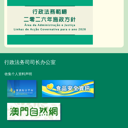
行政法务司司长办公室
收集个人资料声明