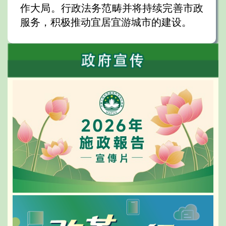
作大局。行政法务范畴并将持续完善市政
服务，积极推动宜居宜游城市的建设。