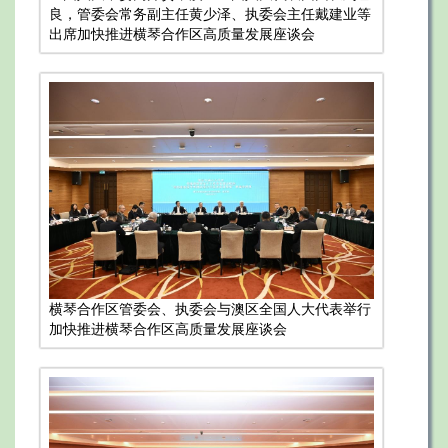
良，管委会常务副主任黄少泽、执委会主任戴建业等
出席加快推进横琴合作区高质量发展座谈会
横琴合作区管委会、执委会与澳区全国人大代表举行
加快推进横琴合作区高质量发展座谈会