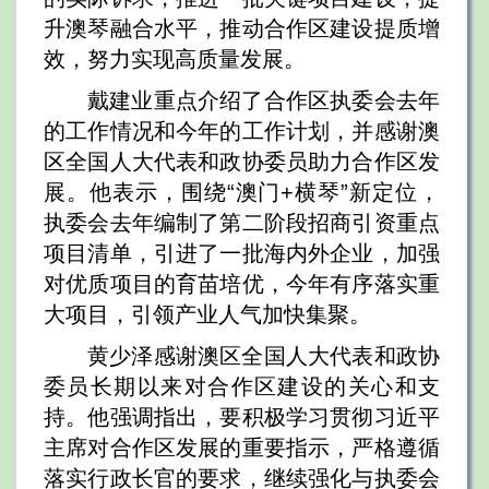
升澳琴融合水平，推动合作区建设提质增
效，努力实现高质量发展。
戴建业重点介绍了合作区执委会去年
的工作情况和今年的工作计划，并感谢澳
区全国人大代表和政协委员助力合作区发
展。他表示，围绕“澳门+横琴”新定位，
执委会去年编制了第二阶段招商引资重点
项目清单，引进了一批海内外企业，加强
对优质项目的育苗培优，今年有序落实重
大项目，引领产业人气加快集聚。
黄少泽感谢澳区全国人大代表和政协
委员长期以来对合作区建设的关心和支
持。他强调指出，要积极学习贯彻习近平
主席对合作区发展的重要指示，严格遵循
落实行政长官的要求，继续强化与执委会