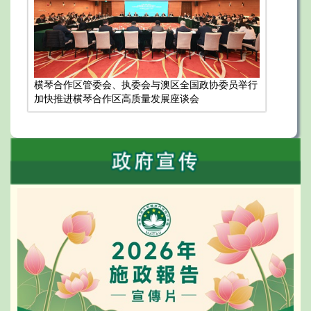
横琴合作区管委会、执委会与澳区全国政协委员举行
加快推进横琴合作区高质量发展座谈会