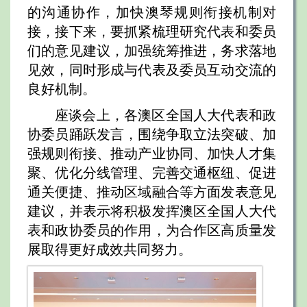
的沟通协作，加快澳琴规则衔接机制对
接，接下来，要抓紧梳理研究代表和委员
们的意见建议，加强统筹推进，务求落地
见效，同时形成与代表及委员互动交流的
良好机制。
座谈会上，各澳区全国人大代表和政
协委员踊跃发言，围绕争取立法突破、加
强规则衔接、推动产业协同、加快人才集
聚、优化分线管理、完善交通枢纽、促进
通关便捷、推动区域融合等方面发表意见
建议，并表示将积极发挥澳区全国人大代
表和政协委员的作用，为合作区高质量发
展取得更好成效共同努力。