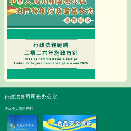
行政法务司司长办公室
收集个人资料声明