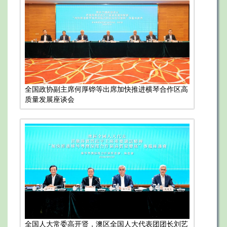
全国政协副主席何厚铧等出席加快推进横琴合作区高
质量发展座谈会
全国人大常委高开贤，澳区全国人大代表团团长刘艺