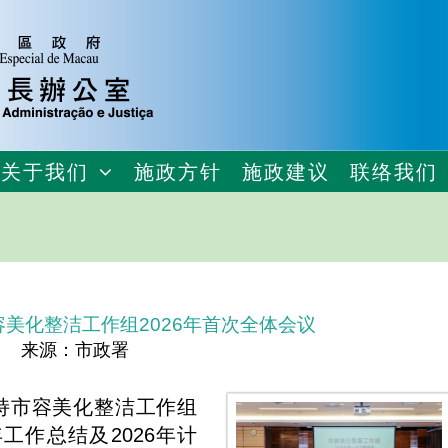
关于我们
施政方针
施政建议
联络我们
美化整洁工作组2026年首次全体会议
来源：市政署
持市容美化整洁工作组
年工作总结及2026年计