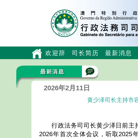
欢迎辞
司长简历
最新消息
2026年2月11日
黄少泽司长主持市容
行政法务司司长黄少泽日前主
2026年首次全体会议，听取2025