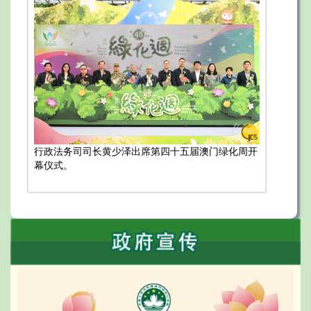
行政法务司司长黄少泽出席第四十五届澳门绿化周开
幕仪式。