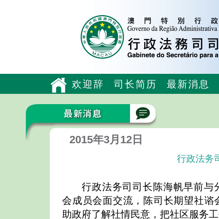
欢迎辞
司长简历
最新消息
2015年3月12日
行政法务
行政法务司司长陈海帆早前与
会成员会面交流，陈司长期望社谘
助政府了解社情民意，把社区服务工