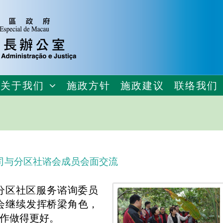
关于我们
施政方针
施政建议
联络我们
司与分区社谘会成员会面交流
分区社区服务谘询委员
会继续发挥桥梁角色，
作做得更好。