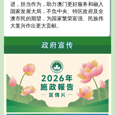
进，担当作为，助力澳门更好服务和融入
国家发展大局，不负中央、特区政府及全
澳市民的期望，为国家繁荣富强、民族伟
大复兴作出更大贡献。