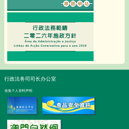
行政法务司司长办公室
收集个人资料声明