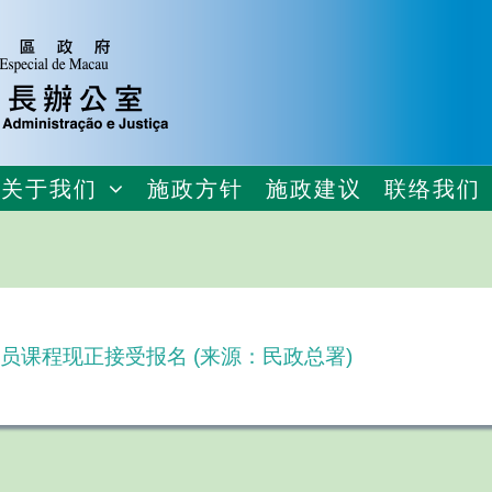
关于我们
施政方针
施政建议
联络我们
员课程现正接受报名 (来源：民政总署)