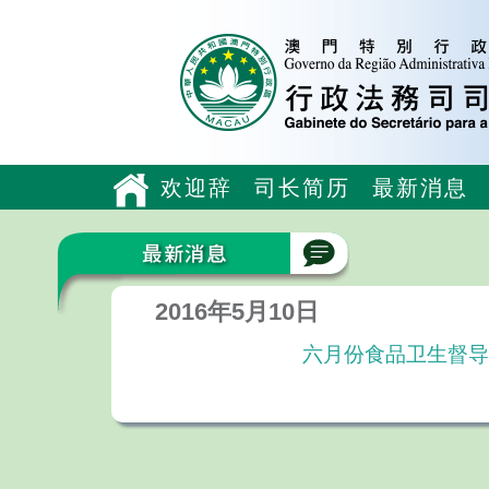
欢迎辞
司长简历
最新消息
2016年5月10日
六月份食品卫生督导