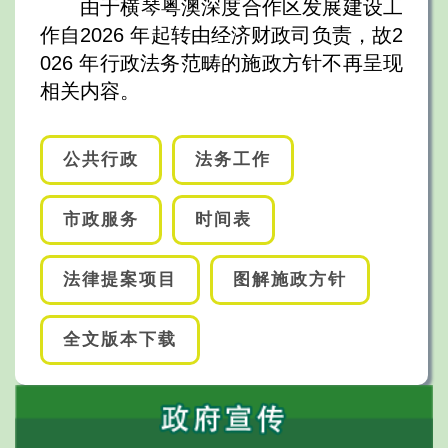
由于横琴粤澳深度合作区发展建设工
作自2026 年起转由经济财政司负责，故2
026 年行政法务范畴的施政方针不再呈现
相关内容。
公共行政
法务工作
市政服务
时间表
法律提案项目
图解施政方针
全文版本下载