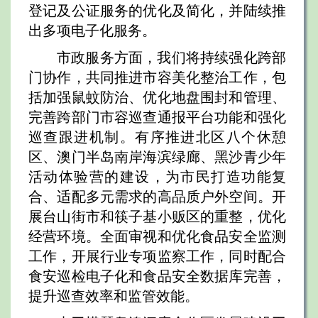
登记及公证服务的优化及简化，并陆续推
出多项电子化服务。
市政服务方面，我们将持续强化跨部
门协作，共同推进市容美化整治工作，包
括加强鼠蚊防治、优化地盘围封和管理、
完善跨部门市容巡查通报平台功能和强化
巡查跟进机制。有序推进北区八个休憩
区、澳门半岛南岸海滨绿廊、黑沙青少年
活动体验营的建设，为市民打造功能复
合、适配多元需求的高品质户外空间。开
展台山街市和筷子基小贩区的重整，优化
经营环境。全面审视和优化食品安全监测
工作，开展行业专项监察工作，同时配合
食安巡检电子化和食品安全数据库完善，
提升巡查效率和监管效能。