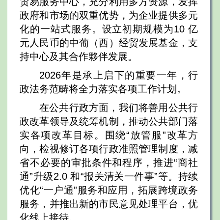
贸易服务中心，充分利用多方资源，发挥
政府和市场的双重优势，为企业提供多元
化的一站式服务。设立初期规模为10 亿
元人民币的中葡（西）经贸发展基金，支
持中心及其合作夥伴发展。
2026年是承上启下的重要一年，行
政法务范畴将全力落实各项工作计划。
在公共行政方面，我们将善用公共行
政改革领导及统筹机制，推动公共部门落
实各项改革目标。围绕“放管服”改革方
向，检视修订各项行政准照管理制度，减
省不必要的审批条件和程序，推进“商社
通”升级2.0 和“报关清关一件事”等。持续
优化“一户通”服务和应用，拓展跨境政务
服务，并推出新的市民意见处理平台，优
化线上接待。