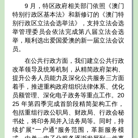
9 月，特区政府相关部门依照《澳门
特别行政区基本法》和新修订的《澳门特
别行政区立法会选举法》，支持立法会选
举管理委员会依法完成第八届立法会选
举，顺利选出爱国爱澳的新一届立法会议
员。
在公共行政方面，我们建立公共行政
改革领导及统筹机制，从精简政府架构、
提升公务人员能力及深化公共服务三方面
着手，推进重构政府组织法律体系、优化
员额管理、深化电子政务等重点工作。20
25 年第四季完成首阶段精简架构工作，
包括重组行政公职局、财政局、行政会秘
书处，将印务局并入法务局等。同时，持
续扩展“一户通”服务范围，革新服务模