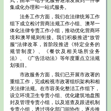
式，由单一电子化服务逐渐发展到一件事
集成化办理和一站式服务。
法务工作方面，我们在法律统筹工作
组下成立检讨营商法规工作小组、澳琴一
体化法律专责工作小组，推动优化营商环
境和澳琴规则衔接。我们积极推进“放管
服”法律改革，首阶段推进《特定业务的
规管制度》、《餐饮及相关场所业务
法》、《广告活动法》等年度重点立法规
划项目。
市政服务方面，我们已开展市政署的
重组工作，完成检视市政署组织架构和相
关法律法规。在市容美化整洁工作组下，
设立环境卫生专责小组、优化建筑地盘围
封及管理专责小组，以及巡查及跟进机制
专责小组，透过强化部门间协作，逐步推