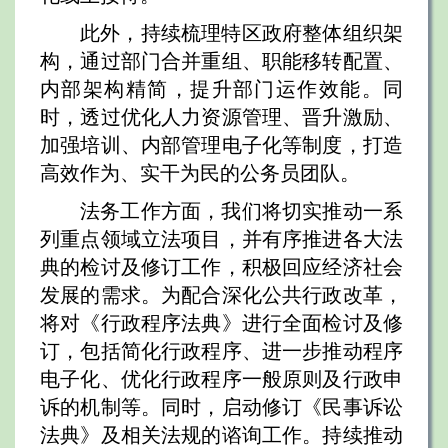
此外，持续梳理特区政府整体组织架
构，通过部门合并重组、职能移转配置、
内部架构精简，提升部门运作效能。同
时，透过优化人力资源管理、晋升激励、
加强培训、内部管理电子化等制度，打造
高效作为、实干为民的公务员团队。
法务工作方面，我们将切实推动一系
列重点领域立法项目，并有序推进各大法
典的检讨及修订工作，积极回应经济社会
发展的需求。为配合深化公共行政改革，
将对《行政程序法典》进行全面检讨及修
订，包括简化行政程序、进一步推动程序
电子化、优化行政程序一般原则及行政申
诉的机制等。同时，启动修订《民事诉讼
法典》及相关法规的谘询工作。持续推动