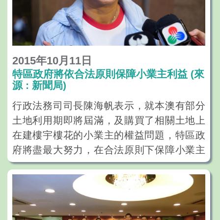
2015年10月11日
特區政府將依合法原則保障小業主利益 (來
源 : 新聞局)
行政法務司司長陳海帆表示，就本澳有部分
土地利用期即將屆滿，及購買了相關土地上
在建樓宇樓花的小業主的權益問題，特區政
府將盡最大努力，在合法原則下保障小業主
利益。