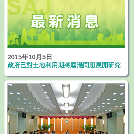
改革、法制建設及民生事務方面所開展的工
作情況，並聽取兩個團體對行政法務範疇明
年施政工作的意見和建議。
2015年10月5日
政府已對土地利用期將屆滿問題展開研究