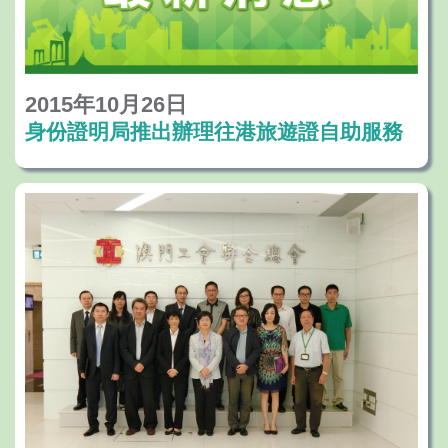
2015年10月26日
身份證明局推出辦理往港旅遊證自助服務