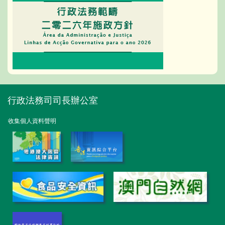
行政法務司司長辦公室
收集個人資料聲明