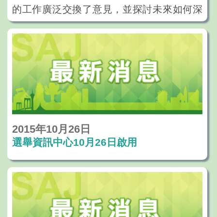
的工作廣泛交換了意見，並探討未來如何深
化雙方合作的空間，使施政工作做得更好。
2015年10月26日
選舉資訊中心10月26日啟用