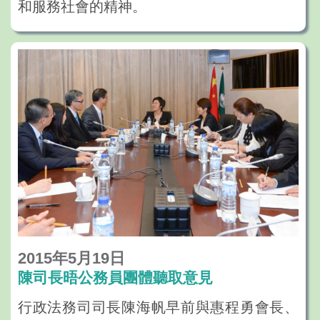
和服務社會的精神。
2015年5月19日
陳司長晤公務員團體聽取意見
行政法務司司長陳海帆早前與惠程勇會長、