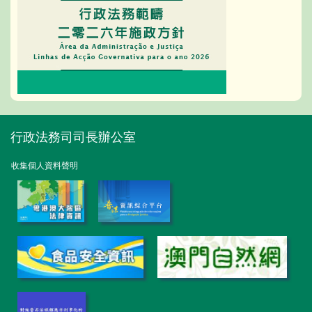
行政法務司司長辦公室
收集個人資料聲明