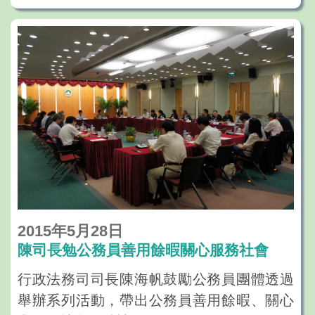
2015年5月28日
陳司長勉公務員善用餘暇關心服務社會
行政法務司司長陳海帆鼓勵公務員團體透過
舉辦系列活動，帶出公務員善用餘暇、關心