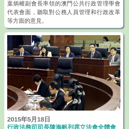
葉炳權副會長率領的澳門公共行政管理學會
代表會面，聽取對公務人員管理和行政改革
等方面的意見。
2015年5月18日
行政法務司司長陳海帆列席立法會全體會