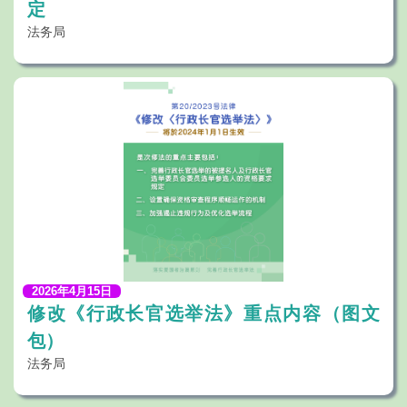
定
法务局
2026年4月15日
修改《行政长官选举法》重点内容（图文
包）
法务局