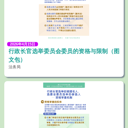
2026年4月15日
行政长官选举委员会委员的资格与限制（图
文包）
法务局