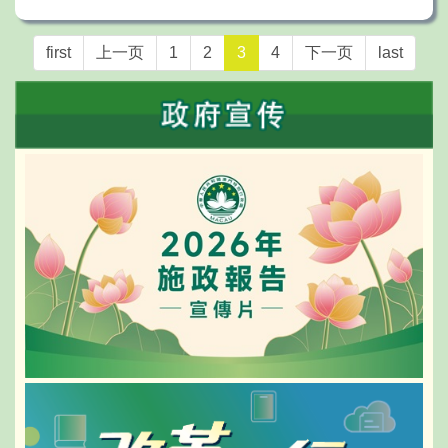
first
上一页
1
2
3
4
下一页
last