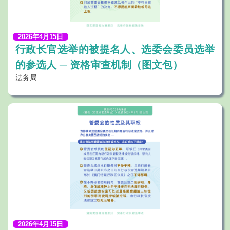
2026年4月15日
行政长官选举的被提名人、选委会委员选举
的参选人 ─ 资格审查机制（图文包）
法务局
2026年4月15日