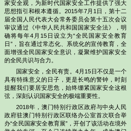
家安全观，为新时代国家安全工作提供了强大
思想指引和根本遵循。2015年7月1日，第十二
届全国人民代表大会常务委员会第十五次会议
审议通过《中华人民共和国国家安全法》，明
确将每年4月15日设立为“全民国家安全教育
日”，旨在通过常态化、系统化的宣传教育，全
面增强全民国家安全意识，凝聚维护国家安全
的全民共识与合力。
国家安全，全民有责。4月15日不仅是一个
具有特殊意义的日子，更是长鸣的警钟，时刻
提醒我们要居安思危，始终绷紧国家安全这根
弦，深刻认识国家安全的极端重要性。
2018年，澳门特别行政区政府与中央人民
政府驻澳门特别行政区联络办公室首次联合举
办“全民国家安全教育展”，开创了该活动在境外