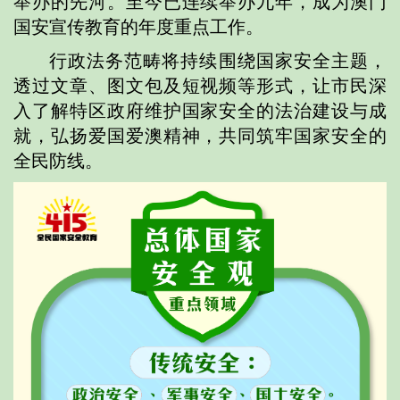
举办的先河。至今已连续举办九年，成为澳门
国安宣传教育的年度重点工作。
行政法务范畴将持续围绕国家安全主题，
透过文章、图文包及短视频等形式，让市民深
入了解特区政府维护国家安全的法治建设与成
就，弘扬爱国爱澳精神，共同筑牢国家安全的
全民防线。