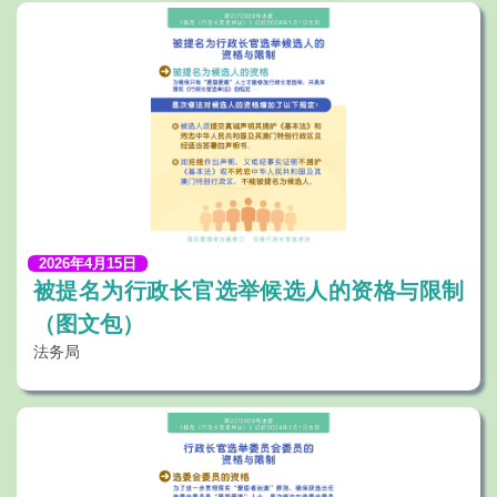
2026年4月15日
被提名为行政长官选举候选人的资格与限制
（图文包）
法务局