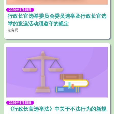
2026年4月15日
行政长官选举委员会委员选举及行政长官选
举的竞选活动须遵守的规定
法务局
2026年4月15日
《行政长官选举法》中关于不法行为的新规