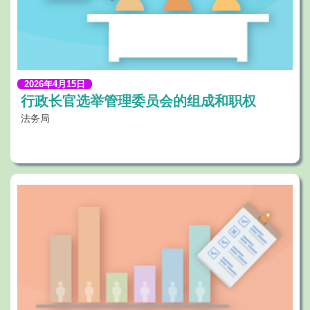
2026年4月15日
行政长官选举管理委员会的组成和职权
法务局