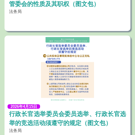
管委会的性质及其职权（图文包）
法务局
2026年4月15日
行政长官选举委员会委员选举、行政长官选
举的竞选活动须遵守的规定（图文包）
法务局