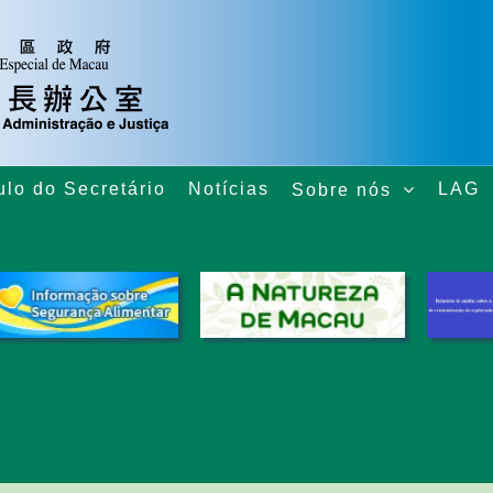
ulo do Secretário
Notícias
LAG
Sobre nós