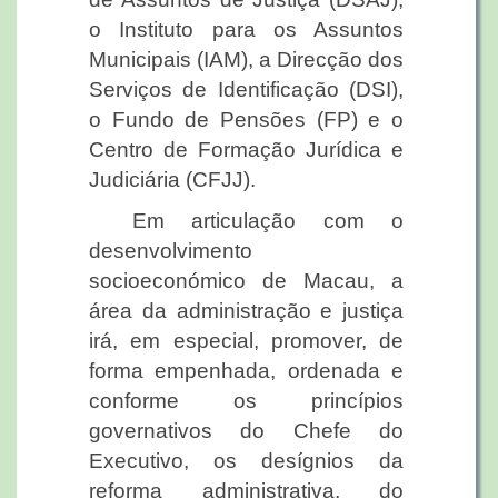
o Instituto para os Assuntos
Municipais (IAM), a Direcção dos
Serviços de Identificação (DSI),
o Fundo de Pensões (FP) e o
Centro de Formação Jurídica e
Judiciária (CFJJ).
Em articulação com o
desenvolvimento
socioeconómico de Macau, a
área da administração e justiça
irá, em especial, promover, de
forma empenhada, ordenada e
conforme os princípios
governativos do Chefe do
Executivo, os desígnios da
reforma administrativa, do