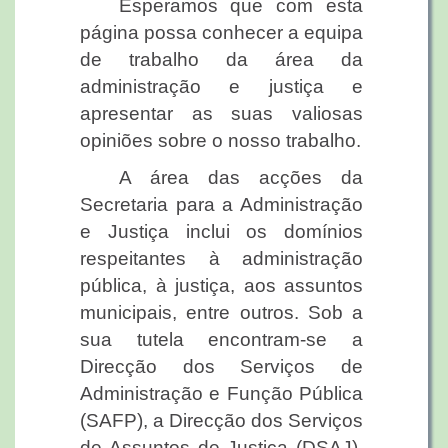
Esperamos que com esta
página possa conhecer a equipa
de trabalho da área da
administração e justiça e
apresentar as suas valiosas
opiniões sobre o nosso trabalho.
A área das acções da
Secretaria para a Administração
e Justiça inclui os domínios
respeitantes à administração
pública, à justiça, aos assuntos
municipais, entre outros. Sob a
sua tutela encontram-se a
Direcção dos Serviços de
Administração e Função Pública
(SAFP), a Direcção dos Serviços
de Assuntos de Justiça (DSAJ),