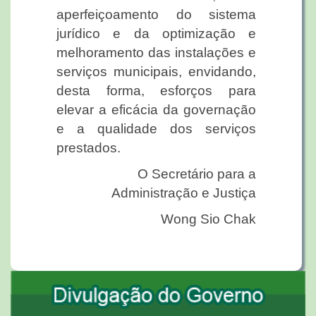
aperfeiçoamento do sistema
jurídico e da optimização e
melhoramento das instalações e
serviços municipais, envidando,
desta forma, esforços para
elevar a eficácia da governação
e a qualidade dos serviços
prestados.
O Secretário para a
Administração e Justiça
Wong Sio Chak