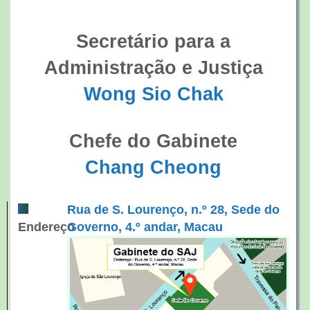
Secretário para a
Administração e Justiça
Wong Sio Chak
Chefe do Gabinete
Chang Cheong
Rua de S. Lourenço, n.º 28, Sede do
Endereço
Governo, 4.º andar, Macau