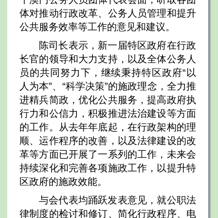
体对推动行政改革、公务人员管理和提升
公共服务效率等工作的意见和建议。
陈司长表示，新一届特区政府在行政
长官的领导和大力支持，以及全体公务人
员的共同努力下，继续秉持特区政府“以
人为本”、“科学决策”的施政理念，全力推
进精兵简政，优化公共服务，提高政府执
行力和公信力，积极推进法治建设等方面
的工作。从去年年底起，在行政架构的理
顺、运作程序的改善，以及法律建设的改
革等方面已开展了一系列的工作，未来会
持续深化和完善各项施政工作，以提升特
区政府的施政效能。
与会代表均踊跃发表意见，就公职法
律制度的检讨和修订、简化行政程序、电