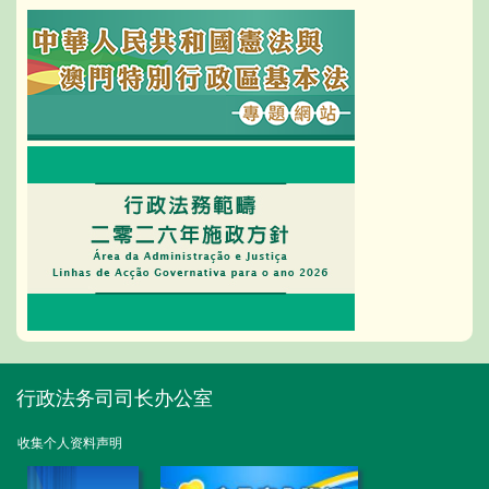
行政法务司司长办公室
收集个人资料声明