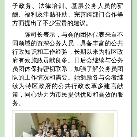
子政务、法律培训、基层公务人员的薪
酬、福利及津贴补助、完善跨部门合作等
方面提出了不少宝贵的建议。
陈司长表示，与会的团体代表来自不
同领域的资深公务人员，具备丰富的公共
行政知识和工作经验，长期以来为特区政
府有效施政贡献良多。日后会继续与公务
员团体保持密切联系，加强了解公务员团
队的工作情况和需要。她勉励各与会者继
续为特区政府的公共行政改革多建言献
策，同心协力为市民提供优质和高效的服
务。