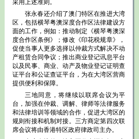
采用上述准则。
张永春还介绍了澳门特区在推进大湾
区，包括横琴粤澳深度合作区法律建设方
面的工作，例如：推动制定《横琴粤澳深
度合作区条例》；修改《印花税规章》，
促使当事人更多选择以仲裁方式解决不动
产租赁合同争议；推出商业登记讯息平台
以及民事、商业、动产及物业登记证明查
证平台和公证查证平台，为在大湾区营商
提供便利和保障。
三地同意，将继续以联席会议为平
台，加强在仲裁、调解、律师等法律服务
和法律培训等领域的合作，促进大湾区的
规则衔接和机制对接。三方商定第四次联
席会议将由香港特区政府律政司主办。