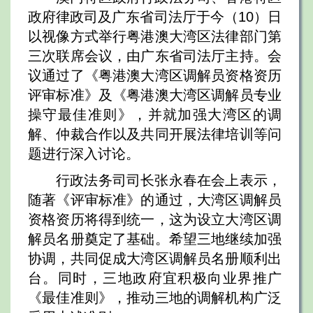
政府律政司及广东省司法厅于今（10）日
以视像方式举行粤港澳大湾区法律部门第
三次联席会议，由广东省司法厅主持。会
议通过了《粤港澳大湾区调解员资格资历
评审标准》及《粤港澳大湾区调解员专业
操守最佳准则》，并就加强大湾区的调
解、仲裁合作以及共同开展法律培训等问
题进行深入讨论。
行政法务司司长张永春在会上表示，
随著《评审标准》的通过，大湾区调解员
资格资历将得到统一，这为设立大湾区调
解员名册奠定了基础。希望三地继续加强
协调，共同促成大湾区调解员名册顺利出
台。同时，三地政府宜积极向业界推广
《最佳准则》，推动三地的调解机构广泛