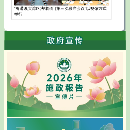
“粤港澳大湾区法律部门第三次联席会议”以视像方式
举行