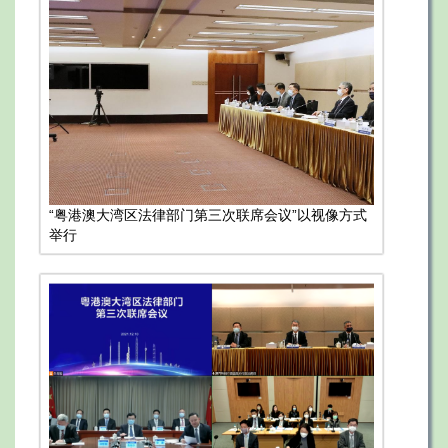
“粤港澳大湾区法律部门第三次联席会议”以视像方式
举行