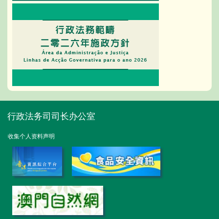
行政法务司司长办公室
收集个人资料声明