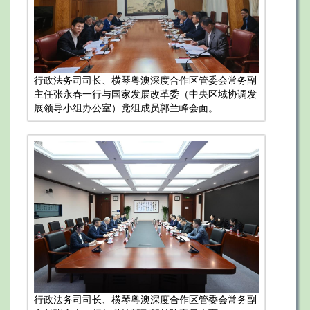
行政法务司司长、横琴粤澳深度合作区管委会常务副
主任张永春一行与国家发展改革委（中央区域协调发
展领导小组办公室）党组成员郭兰峰会面。
行政法务司司长、横琴粤澳深度合作区管委会常务副