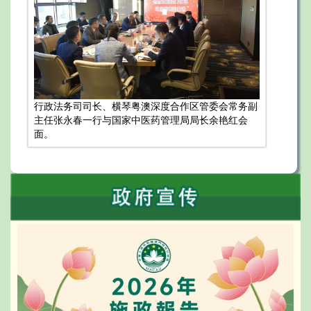
行政法务司司长、横琴粤澳深度合作区管委会常务副
主任张永春一行与国家中医药管理局局长余艳红会
面。