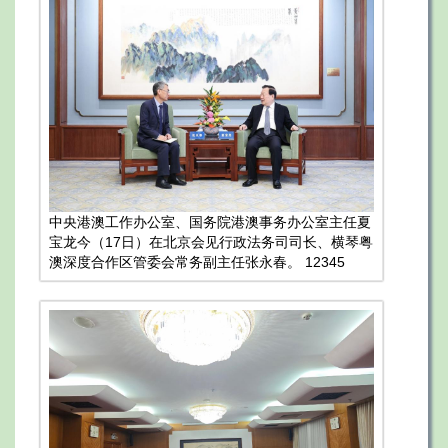
中央港澳工作办公室、国务院港澳事务办公室主任夏
宝龙今（17日）在北京会见行政法务司司长、横琴粤
澳深度合作区管委会常务副主任张永春。 12345