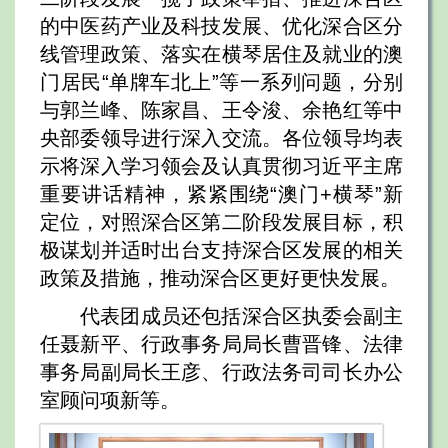
的中医药产业及科技发展、优化深合区分
线管理政策、落实在横琴居住及就业的澳
门居民“单牌车北上”等一系列问题，分别
与郭兰峰、陈家昌、王令浚、余艳红等中
央部委领导进行深入交流。各位领导均表
示将深入学习领会及认真贯彻习近平主席
重要讲话精神，紧紧围绕“澳门+横琴”新
定位，对照深合区第二阶段发展目标，积
极谋划并适时出台支持深合区发展的相关
政策及措施，推动深合区更好更快发展。
代表团成员还包括深合区执委会副主
任聂新平、行政事务局局长曹晋锋、法律
事务局副局长王彦、行政法务司司长办公
室顾问项新等。