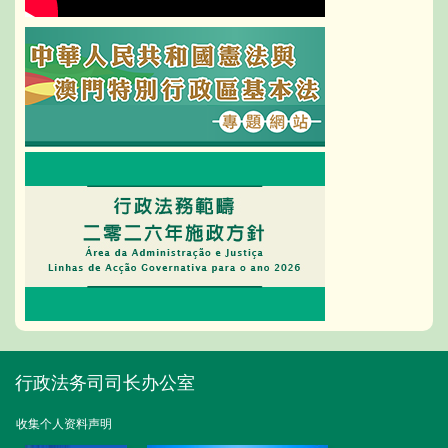
行政法务司司长办公室
收集个人资料声明