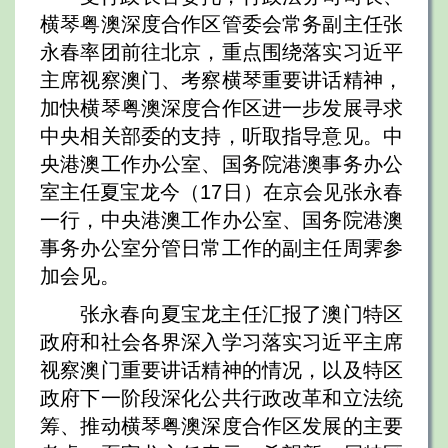
横琴粤澳深度合作区管委会常务副主任张
永春率团前往北京，重点围绕落实习近平
主席视察澳门、考察横琴重要讲话精神，
加快横琴粤澳深度合作区进一步发展寻求
中央相关部委的支持，听取指导意见。中
央港澳工作办公室、国务院港澳事务办公
室主任夏宝龙今（17日）在京会见张永春
一行，中央港澳工作办公室、国务院港澳
事务办公室分管日常工作的副主任周霁参
加会见。
张永春向夏宝龙主任汇报了澳门特区
政府和社会各界深入学习落实习近平主席
视察澳门重要讲话精神的情况，以及特区
政府下一阶段深化公共行政改革和立法统
筹、推动横琴粤澳深度合作区发展的主要