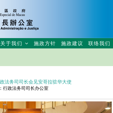
关于我们
施政方针
施政建议
联络我们
政法务司司长会见安哥拉驻华大使
：行政法务司司长办公室