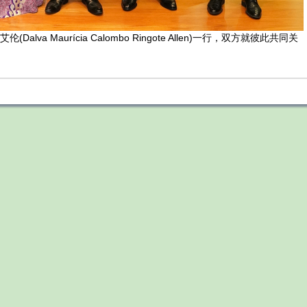
a Maurícia Calombo Ringote Allen)一行，双方就彼此共同关