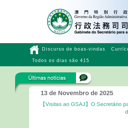
Discurso de boas-vindas
Curríc
Todos os dias são 415
13 de Novembro de 2025
【Visitas ao GSAJ】O Secretário pa
d