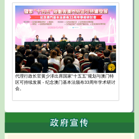
代理行政长官黄少泽出席国家“十五五”规划与澳门特
区可持续发展 - 纪念澳门基本法颁布33周年学术研讨
会。