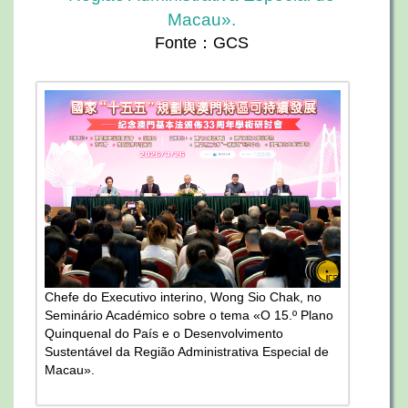
Macau».
Fonte：GCS
Chefe do Executivo interino, Wong Sio Chak, no
Seminário Académico sobre o tema «O 15.º Plano
Quinquenal do País e o Desenvolvimento
Sustentável da Região Administrativa Especial de
Macau».