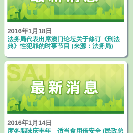
2016年1月18日
法务局代表出席澳门论坛关于修订《刑法
典》性犯罪的时事节目 (来源：法务局)
2016年1月14日
度冬腊味庆丰年 适当食用倍安全 (民政总