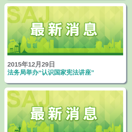
2015年12月29日
法务局举办“认识国家宪法讲座”