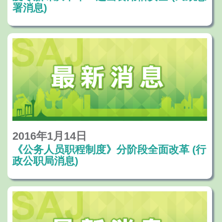
署消息)
2016年1月14日
《公务人员职程制度》分阶段全面改革 (行
政公职局消息)