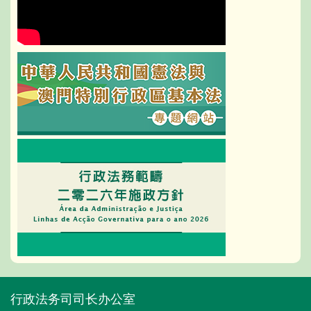
行政法务司司长办公室