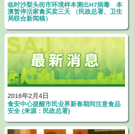
临时沙梨头街市环境样本测出H7病毒 本
澳暂停活家禽买卖三天 （民政总署、卫生
局联合新闻稿）
2016年2月4日
食安中心提醒市民业界新春期间注意食品
安全 (来源：民政总署)