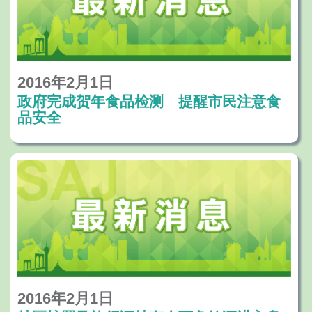
2016年2月1日
政府完成贺年食品检测 提醒市民注意食
品安全
2016年2月1日