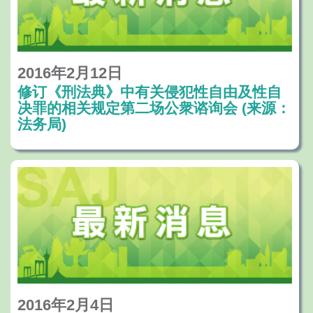
2016年2月12日
修订《刑法典》中有关侵犯性自由及性自
决罪的相关规定第二场公衆谘询会 (来源：
法务局)
2016年2月4日