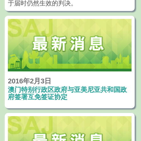
于届时仍然生效的判决。
2016年2月3日
澳门特别行政区政府与亚美尼亚共和国政
府签署互免签证协定