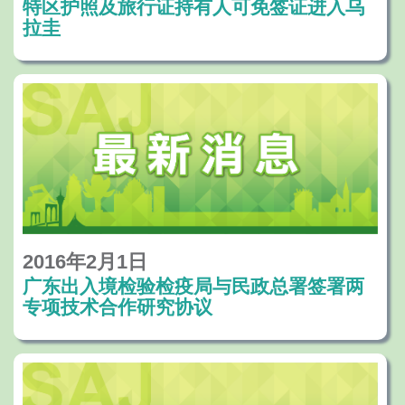
特区护照及旅行证持有人可免签证进入乌
拉圭
2016年2月1日
广东出入境检验检疫局与民政总署签署两
专项技术合作研究协议