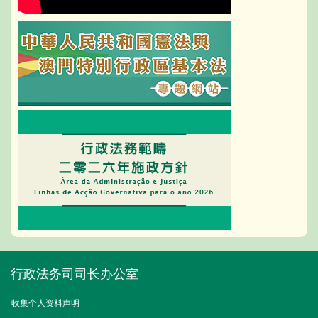
行政法务司司长办公室
收集个人资料声明