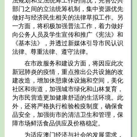
法规划和立法统筹工作的情况，完善公共
部门之间的立法统筹机制，集中资源优先
做好与经济民生相关的法律草拟工作。另
一方面，将积极加强普法工作，着力做好
向公务人员及学生宣传和推广《宪法》和
《基本法》，并透过新媒体引导市民认识
法律、尊重法律、遵守法律。
在市政服务和建设方面，将因应此次
新冠肺炎的疫情，重点推出公共设施的改
建改造，增加休憩康体设施和空间，美化
社区和街道，加强城市绿化和山林复育，
为市民营造更加健康舒适的生活环境。此
外，还将严格执行检验检疫制度，确保食
品安全，加强街市的清洁卫生和管理，保
障市场鲜活食品供应及价格稳定。
为适应澳门经济与社会的发展需求，