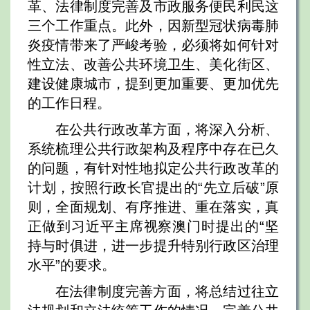
革、法律制度完善及市政服务便民利民这
三个工作重点。此外，因新型冠状病毒肺
炎疫情带来了严峻考验，必须将如何针对
性立法、改善公共环境卫生、美化街区、
建设健康城市，提到更加重要、更加优先
的工作日程。
在公共行政改革方面，将深入分析、
系统梳理公共行政架构及程序中存在已久
的问题，有针对性地拟定公共行政改革的
计划，按照行政长官提出的“先立后破”原
则，全面规划、有序推进、重在落实，真
正做到习近平主席视察澳门时提出的“坚
持与时俱进，进一步提升特别行政区治理
水平”的要求。
在法律制度完善方面，将总结过往立