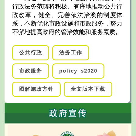
行政法务范畴将积极、有序地推动公共行
政改革，健全、完善依法治澳的制度体
系，不断优化市政设施和市政服务，努力
不懈地提高政府的管治效能和服务素质。
公共行政
法务工作
市政服务
policy_s2020
图解施政方针
全文版本下载