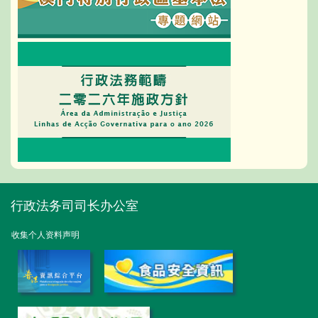
行政法务司司长办公室
收集个人资料声明