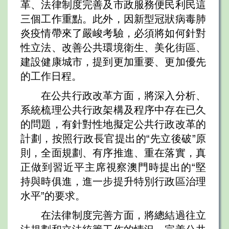
革、法律制度完善及市政服務便民利民這
三個工作重點。此外，因新型冠狀病毒肺
炎疫情帶來了嚴峻考驗，必須將如何針對
性立法、改善公共環境衛生、美化街區、
建設健康城市，提到更加重要、更加優先
的工作日程。
在公共行政改革方面，將深入分析、
系統梳理公共行政架構及程序中存在已久
的問題，有針對性地擬定公共行政改革的
計劃，按照行政長官提出的“先立後破”原
則，全面規劃、有序推進、重在落實，真
正做到習近平主席視察澳門時提出的“堅
持與時俱進，進一步提升特別行政區治理
水平”的要求。
在法律制度完善方面，將總結過往立