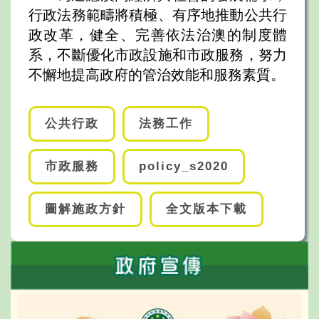
行政法務範疇將積極、有序地推動公共行
政改革，健全、完善依法治澳的制度體
系，不斷優化市政設施和市政服務，努力
不懈地提高政府的管治效能和服務素質。
公共行政
法務工作
市政服務
policy_s2020
圖解施政方針
全文版本下載