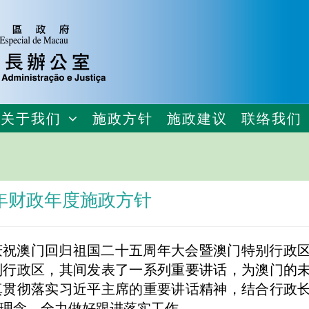
关于我们
施政方针
施政建议
联络我们
5年财政年度施政方针
庆祝澳门回归祖国二十五周年大会暨澳门特别行政
别行政区，其间发表了一系列重要讲话，为澳门的
真贯彻落实习近平主席的重要讲话精神，结合行政
理念，全力做好跟进落实工作。