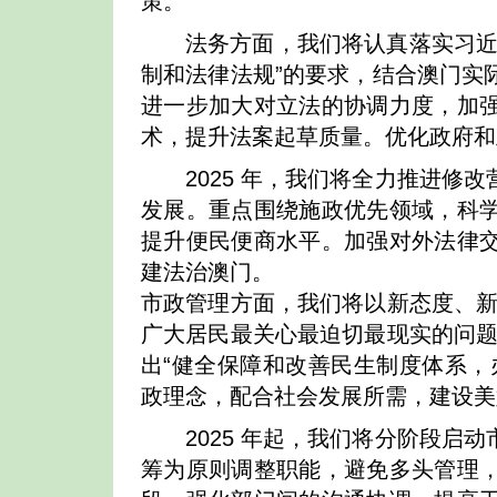
策。
法务方面，我们将认真落实习近
制和法律法规”的要求，结合澳门实
进一步加大对立法的协调力度，加
术，提升法案起草质量。优化政府和
2025 年，我们将全力推进
发展。重点围绕施政优先领域，科
提升便民便商水平。加强对外法律
建法治澳门。
市政管理方面，我们将以新态度、新
广大居民最关心最迫切最现实的问题
出“健全保障和改善民生制度体系，
政理念，配合社会发展所需，建设美
2025 年起，我们将分阶段
筹为原则调整职能，避免多头管理