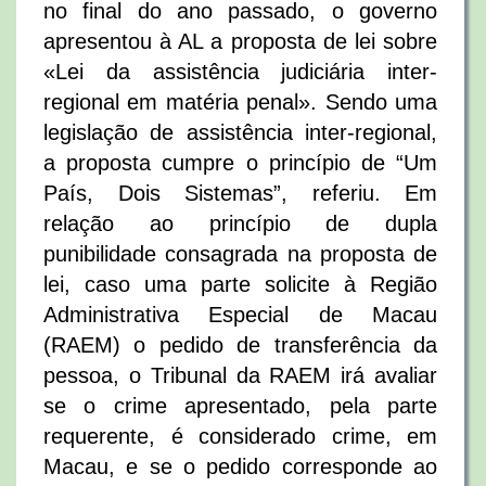
no final do ano passado, o governo
apresentou à AL a proposta de lei sobre
«Lei da assistência judiciária inter-
regional em matéria penal». Sendo uma
legislação de assistência inter-regional,
a proposta cumpre o princípio de “Um
País, Dois Sistemas”, referiu. Em
relação ao princípio de dupla
punibilidade consagrada na proposta de
lei, caso uma parte solicite à Região
Administrativa Especial de Macau
(RAEM) o pedido de transferência da
pessoa, o Tribunal da RAEM irá avaliar
se o crime apresentado, pela parte
requerente, é considerado crime, em
Macau, e se o pedido corresponde ao