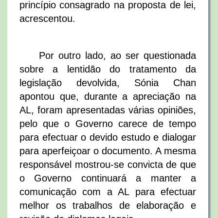
princípio consagrado na proposta de lei,
acrescentou.
Por outro lado, ao ser questionada
sobre a lentidão do tratamento da
legislação devolvida, Sónia Chan
apontou que, durante a apreciação na
AL, foram apresentadas várias opiniões,
pelo que o Governo carece de tempo
para efectuar o devido estudo e dialogar
para aperfeiçoar o documento. A mesma
responsável mostrou-se convicta de que
o Governo continuará a manter a
comunicação com a AL para efectuar
melhor os trabalhos de elaboração e