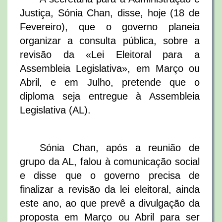
Justiça, Sónia Chan, disse, hoje (18 de
Fevereiro), que o governo planeia
organizar a consulta pública, sobre a
revisão da «Lei Eleitoral para a
Assembleia Legislativa», em Março ou
Abril, e em Julho, pretende que o
diploma seja entregue à Assembleia
Legislativa (AL).
Sónia Chan, após a reunião de
grupo da AL, falou à comunicação social
e disse que o governo precisa de
finalizar a revisão da lei eleitoral, ainda
este ano, ao que prevê a divulgação da
proposta em Março ou Abril para ser