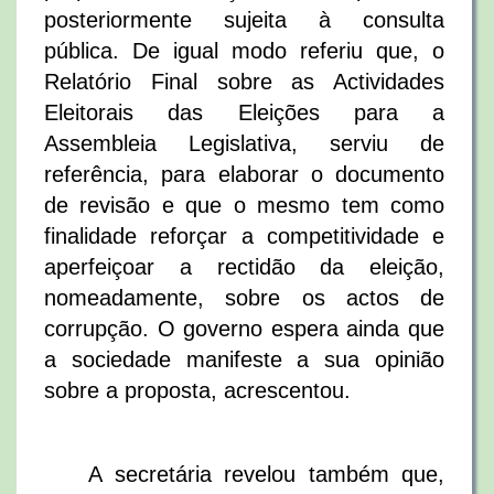
posteriormente sujeita à consulta
pública. De igual modo referiu que, o
Relatório Final sobre as Actividades
Eleitorais das Eleições para a
Assembleia Legislativa, serviu de
referência, para elaborar o documento
de revisão e que o mesmo tem como
finalidade reforçar a competitividade e
aperfeiçoar a rectidão da eleição,
nomeadamente, sobre os actos de
corrupção. O governo espera ainda que
a sociedade manifeste a sua opinião
sobre a proposta, acrescentou.
A secretária revelou também que,