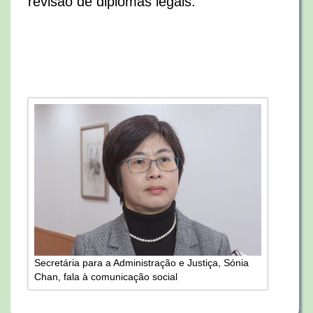
revisão de diplomas legais.
Secretária para a Administração e Justiça, Sónia
Chan, fala à comunicação social