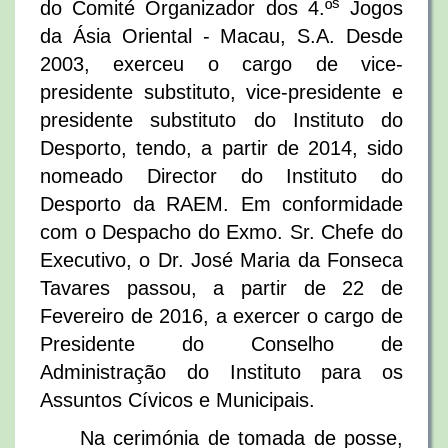
s
do Comité Organizador dos 4.º
Jogos
da Ásia Oriental - Macau, S.A. Desde
2003, exerceu o cargo de vice-
presidente substituto, vice-presidente e
presidente substituto do Instituto do
Desporto, tendo, a partir de 2014, sido
nomeado Director do Instituto do
Desporto da RAEM. Em conformidade
com o Despacho do Exmo. Sr. Chefe do
Executivo, o Dr. José Maria da Fonseca
Tavares passou, a partir de 22 de
Fevereiro de 2016, a exercer o cargo de
Presidente do Conselho de
Administração do Instituto para os
Assuntos Cívicos e Municipais.
Na cerimónia de tomada de posse,