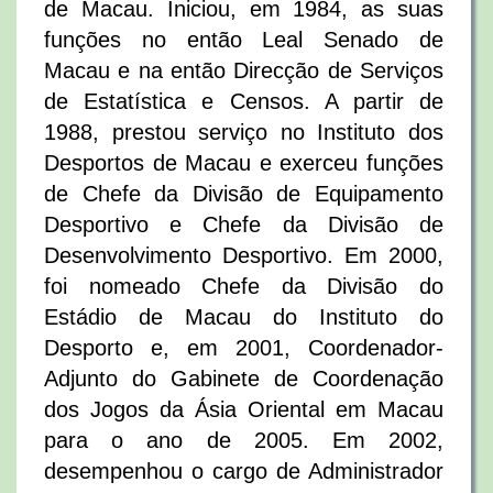
de Macau. Iniciou, em 1984, as suas
funções no então Leal Senado de
Macau e na então Direcção de Serviços
de Estatística e Censos. A partir de
1988, prestou serviço no Instituto dos
Desportos de Macau e exerceu funções
de Chefe da Divisão de Equipamento
Desportivo e Chefe da Divisão de
Desenvolvimento Desportivo. Em 2000,
foi nomeado Chefe da Divisão do
Estádio de Macau do Instituto do
Desporto e, em 2001, Coordenador-
Adjunto do Gabinete de Coordenação
dos Jogos da Ásia Oriental em Macau
para o ano de 2005. Em 2002,
desempenhou o cargo de Administrador