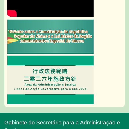
Gabinete do Secretário para a Administração e