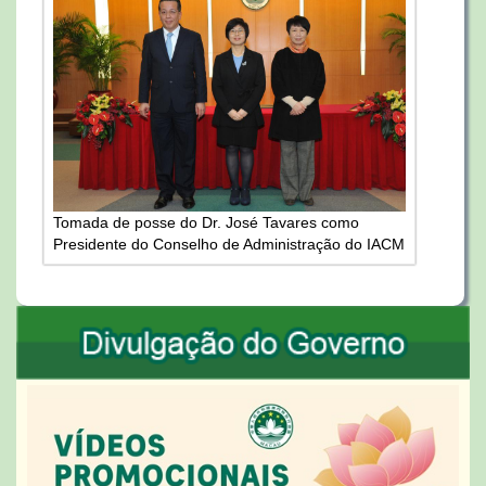
Tomada de posse do Dr. José Tavares como
Presidente do Conselho de Administração do IACM