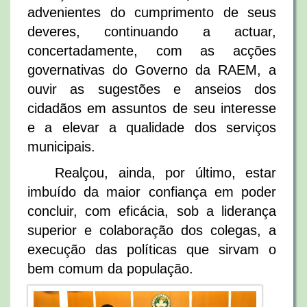
advenientes do cumprimento de seus
deveres, continuando a actuar,
concertadamente, com as acções
governativas do Governo da RAEM, a
ouvir as sugestões e anseios dos
cidadãos em assuntos de seu interesse
e a elevar a qualidade dos serviços
municipais.
Realçou, ainda, por último, estar
imbuído da maior confiança em poder
concluir, com eficácia, sob a liderança
superior e colaboração dos colegas, a
execução das políticas que sirvam o
bem comum da população.