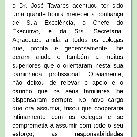
o Dr. José Tavares acentuou ter sido
uma grande honra merecer a confiança
de Sua Excelência, o Chefe do
Executivo, e da Sra. Secretária.
Agradeceu ainda a todos os colegas
que, pronta e generosamente, lhe
deram ajuda e também a muitos
superiores que o orientaram nesta sua
caminhada profissional. Obviamente,
não deixou de relevar o apoio e o
carinho que os seus familiares lhe
dispensaram sempre. No novo cargo
que ora assumia, frisou que cooperaria
intimamente com os colegas e se
comprometia a assumir com todo o seu
esforço, as responsabilidades