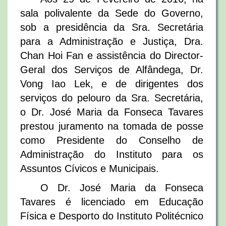
sala polivalente da Sede do Governo,
sob a presidência da Sra. Secretária
para a Administração e Justiça, Dra.
Chan Hoi Fan e assistência do Director-
Geral dos Serviços de Alfândega, Dr.
Vong Iao Lek, e de dirigentes dos
serviços do pelouro da Sra. Secretária,
o Dr. José Maria da Fonseca Tavares
prestou juramento na tomada de posse
como Presidente do Conselho de
Administração do Instituto para os
Assuntos Cívicos e Municipais.
O Dr. José Maria da Fonseca
Tavares é licenciado em Educação
Física e Desporto do Instituto Politécnico