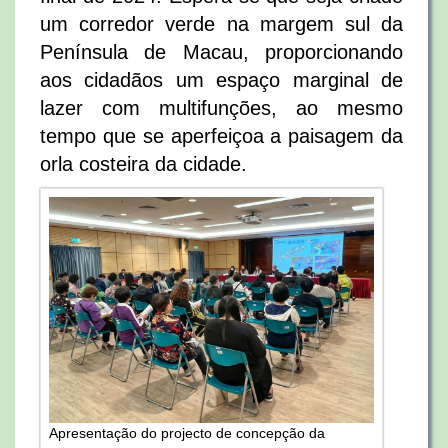
um corredor verde na margem sul da
Península de Macau, proporcionando
aos cidadãos um espaço marginal de
lazer com multifunções, ao mesmo
tempo que se aperfeiçoa a paisagem da
orla costeira da cidade.
Apresentação do projecto de concepção da