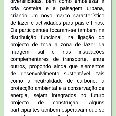
diversificadas, bem como embelezar a
orla costeira e a paisagem urbana,
criando um novo marco característico
de lazer e actividades para pais e filhos.
Os participantes focaram-se também na
distribuição funcional, na ligação do
projecto de toda a zona de lazer da
margem sul e nas instalações
complementares de transporte, entre
outros, propondo ainda que elementos
de desenvolvimento sustentável, tais
como a neutralidade de carbono, a
protecção ambiental e a conservação de
energia, sejam integrados no futuro
projecto de construção. Alguns
participantes também esperavam que se