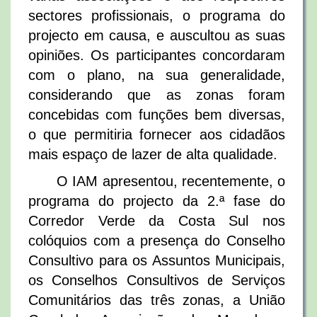
sectores profissionais, o programa do
projecto em causa, e auscultou as suas
opiniões. Os participantes concordaram
com o plano, na sua generalidade,
considerando que as zonas foram
concebidas com funções bem diversas,
o que permitiria fornecer aos cidadãos
mais espaço de lazer de alta qualidade.
O IAM apresentou, recentemente, o
programa do projecto da 2.ª fase do
Corredor Verde da Costa Sul nos
colóquios com a presença do Conselho
Consultivo para os Assuntos Municipais,
os Conselhos Consultivos de Serviços
Comunitários das três zonas, a União