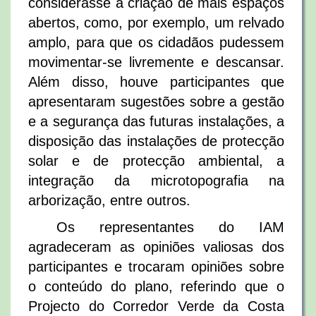
considerasse a criação de mais espaços
abertos, como, por exemplo, um relvado
amplo, para que os cidadãos pudessem
movimentar-se livremente e descansar.
Além disso, houve participantes que
apresentaram sugestões sobre a gestão
e a segurança das futuras instalações, a
disposição das instalações de protecção
solar e de protecção ambiental, a
integração da microtopografia na
arborização, entre outros.
Os representantes do IAM
agradeceram as opiniões valiosas dos
participantes e trocaram opiniões sobre
o conteúdo do plano, referindo que o
Projecto do Corredor Verde da Costa