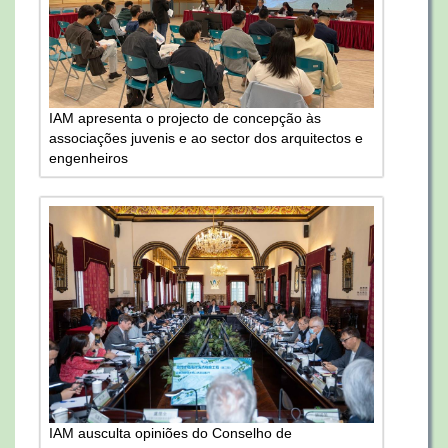
IAM apresenta o projecto de concepção às
associações juvenis e ao sector dos arquitectos e
engenheiros
IAM ausculta opiniões do Conselho de