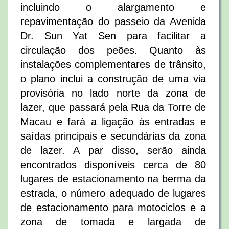
incluindo o alargamento e
repavimentação do passeio da Avenida
Dr. Sun Yat Sen para facilitar a
circulação dos peões. Quanto às
instalações complementares de trânsito,
o plano inclui a construção de uma via
provisória no lado norte da zona de
lazer, que passará pela Rua da Torre de
Macau e fará a ligação às entradas e
saídas principais e secundárias da zona
de lazer. A par disso, serão ainda
encontrados disponíveis cerca de 80
lugares de estacionamento na berma da
estrada, o número adequado de lugares
de estacionamento para motociclos e a
zona de tomada e largada de