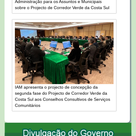
Administração para os Assuntos e Municipais
sobre o Projecto de Corredor Verde da Costa Sul
IAM apresenta o projecto de concepção da
segunda fase do Projecto de Corredor Verde da
Costa Sul aos Conselhos Consultivos de Serviços
Comunitários