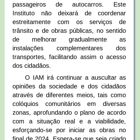
passageiros de autocarros. Este
Instituto não deixará de coordenar
estreitamente com os serviços de
trânsito e de obras públicas, no sentido
de melhorar gradualmente as
instalações complementares dos
transportes, facilitando assim o acesso
dos cidadãos.
O IAM irá continuar a auscultar as
opiniões da sociedade e dos cidadãos
através de diferentes meios, tais como
colóquios comunitários em diversas
zonas, aprofundando o plano de acordo
com a situação real e a viabilidade,
esforçando-se por iniciar as obras no
final de 2024. Espera-se que seja criado