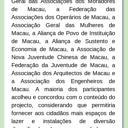
Geral das Associações dos Moradores
de Macau, a Federação das
Associações dos Operários de Macau, a
Associação Geral das Mulheres de
Macau, a Aliança de Povo de Instituição
de Macau, a Aliança de Sustento e
Economia de Macau, a Associação de
Nova Juventude Chinesa de Macau, a
Federação da Juventude de Macau, a
Associação dos Arquitectos de Macau e
a Associação dos Engenheiros de
Macau. A maioria dos participantes
acolheu e concordou com o conteúdo do
projecto, considerando que permitiria
fornecer aos cidadãos mais espaços de
lazer e instalações de diversão