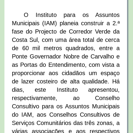
O Instituto para os Assuntos
Municipais (IAM) planeia construir a 2.ª
fase do Projecto de Corredor Verde da
Costa Sul, com uma área total de cerca
de 60 mil metros quadrados, entre a
Ponte Governador Nobre de Carvalho e
as Portas do Entendimento, com vista a
proporcionar aos cidadãos um espaço
de lazer costeiro de alta qualidade. Há
dias, este Instituto apresentou,
respectivamente, ao Conselho
Consultivo para os Assuntos Municipais
do IAM, aos Conselhos Consultivos de
Serviços Comunitários das três zonas, a
várias associações e aos respectivos