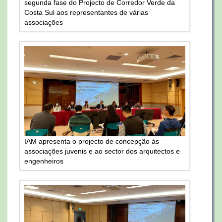
segunda fase do Projecto de Corredor Verde da
Costa Sul aos representantes de várias
associações
IAM apresenta o projecto de concepção às
associações juvenis e ao sector dos arquitectos e
engenheiros