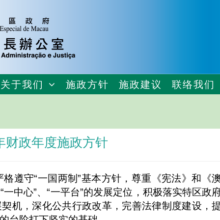
关于我们
施政方针
施政建议
联络我们
9年财政年度施政方针
续严格遵守“一国两制”基本方针，尊重《宪法》和《
一中心”、“一平台”的发展定位，积极落实特区政
展契机，深化公共行政改革，完善法律制度建设，
的台阶打下坚实的基础。