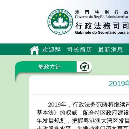
欢迎辞
司长简历
最新消息
201
2019年，行政法务范畴将继
基本法》的权威，配合特区政府建设“
年发展规划，把握粤港澳大湾区发
市政服务水平，为推动澳门迈向更高